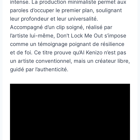
intense. La production minimaliste permet aux
paroles d’occuper le premier plan, soulignant
leur profondeur et leur universalité.
Accompagné d’un clip soigné, réalisé par
l’artiste lui-même, Don’t Lock Me Out s’impose
comme un témoignage poignant de résilience
et de foi. Ce titre prouve qu’Al Kenizo n’est pas
un artiste conventionnel, mais un créateur libre,
guidé par l’authenticité.