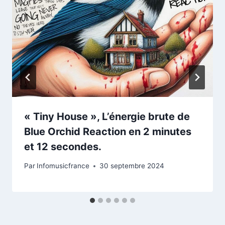
« Tiny House », L’énergie brute de
Blue Orchid Reaction en 2 minutes
et 12 secondes.
Par
Infomusicfrance
30 septembre 2024