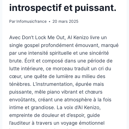
introspectif et puissant.
Par
Infomusicfrance
20 mars 2025
Avec Don’t Lock Me Out, Al Kenizo livre un
single gospel profondément émouvant, marqué
par une intensité spirituelle et une sincérité
brute. Écrit et composé dans une période de
lutte intérieure, ce morceau traduit un cri du
cœur, une quête de lumière au milieu des
ténèbres. L’instrumentation, épurée mais
puissante, mêle piano vibrant et chœurs
envoûtants, créant une atmosphère à la fois
intime et grandiose. La voix d’Al Kenizo,
empreinte de douleur et d’espoir, guide
l’auditeur à travers un voyage émotionnel