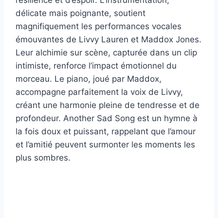
résilience et d’espoir. L’instrumentation,
délicate mais poignante, soutient
magnifiquement les performances vocales
émouvantes de Livvy Lauren et Maddox Jones.
Leur alchimie sur scène, capturée dans un clip
intimiste, renforce l’impact émotionnel du
morceau. Le piano, joué par Maddox,
accompagne parfaitement la voix de Livvy,
créant une harmonie pleine de tendresse et de
profondeur. Another Sad Song est un hymne à
la fois doux et puissant, rappelant que l’amour
et l’amitié peuvent surmonter les moments les
plus sombres.