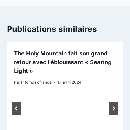
Publications similaires
The Holy Mountain fait son grand
retour avec l’éblouissant « Searing
Light »
Par
Infomusicfrance
17 avril 2024