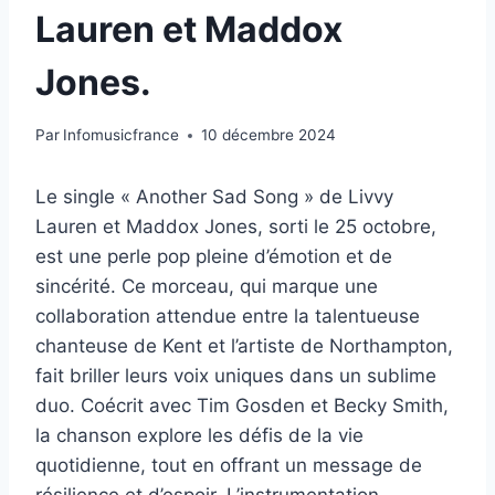
Lauren et Maddox
Jones.
Par
Infomusicfrance
10 décembre 2024
Le single « Another Sad Song » de Livvy
Lauren et Maddox Jones, sorti le 25 octobre,
est une perle pop pleine d’émotion et de
sincérité. Ce morceau, qui marque une
collaboration attendue entre la talentueuse
chanteuse de Kent et l’artiste de Northampton,
fait briller leurs voix uniques dans un sublime
duo. Coécrit avec Tim Gosden et Becky Smith,
la chanson explore les défis de la vie
quotidienne, tout en offrant un message de