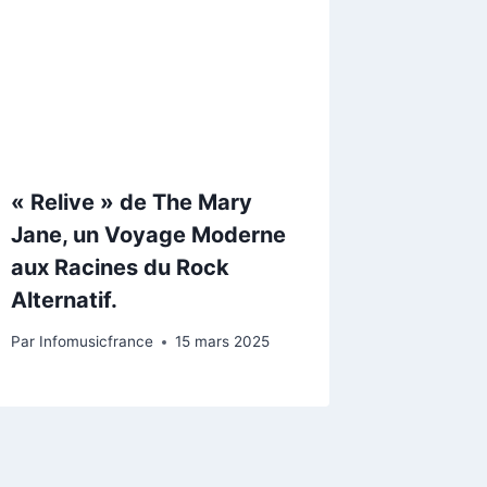
« Relive » de The Mary
Jane, un Voyage Moderne
aux Racines du Rock
Alternatif.
Par
Infomusicfrance
15 mars 2025