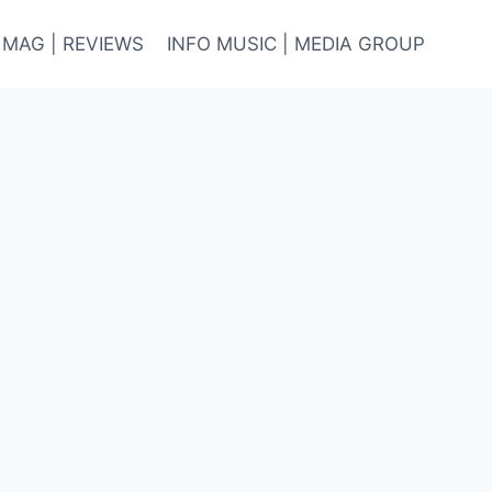
 MAG | REVIEWS
INFO MUSIC | MEDIA GROUP