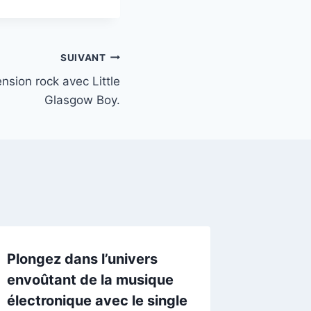
SUIVANT
nsion rock avec Little
Glasgow Boy.
Plongez dans l’univers
envoûtant de la musique
électronique avec le single