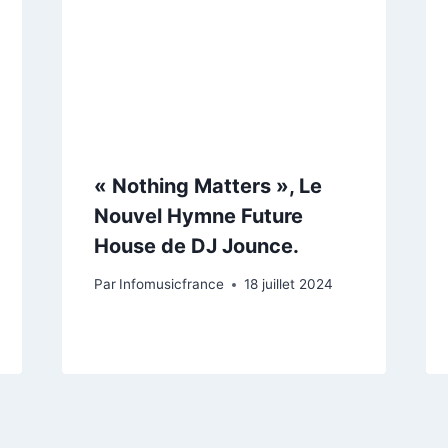
« Nothing Matters », Le
Nouvel Hymne Future
House de DJ Jounce.
Par
Infomusicfrance
18 juillet 2024