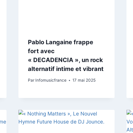
Pablo Langaine frappe
fort avec
« DECADENCIA », un rock
alternatif intime et vibrant
Par
Infomusicfrance
17 mai 2025