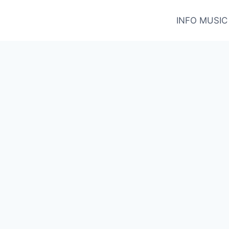
INFO MUSIC