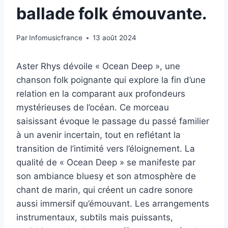
ballade folk émouvante.
Par
Infomusicfrance
13 août 2024
Aster Rhys dévoile « Ocean Deep », une
chanson folk poignante qui explore la fin d’une
relation en la comparant aux profondeurs
mystérieuses de l’océan. Ce morceau
saisissant évoque le passage du passé familier
à un avenir incertain, tout en reflétant la
transition de l’intimité vers l’éloignement. La
qualité de « Ocean Deep » se manifeste par
son ambiance bluesy et son atmosphère de
chant de marin, qui créent un cadre sonore
aussi immersif qu’émouvant. Les arrangements
instrumentaux, subtils mais puissants,