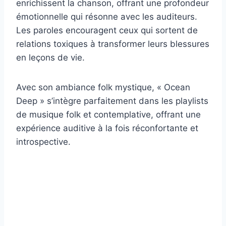
enrichissent la chanson, offrant une profondeur
émotionnelle qui résonne avec les auditeurs.
Les paroles encouragent ceux qui sortent de
relations toxiques à transformer leurs blessures
en leçons de vie.
Avec son ambiance folk mystique, « Ocean
Deep » s’intègre parfaitement dans les playlists
de musique folk et contemplative, offrant une
expérience auditive à la fois réconfortante et
introspective.