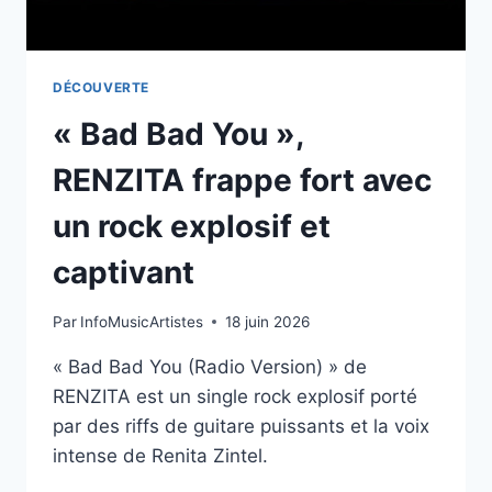
DÉCOUVERTE
« Bad Bad You »,
RENZITA frappe fort avec
un rock explosif et
captivant
Par
InfoMusicArtistes
18 juin 2026
« Bad Bad You (Radio Version) » de
RENZITA est un single rock explosif porté
par des riffs de guitare puissants et la voix
intense de Renita Zintel.