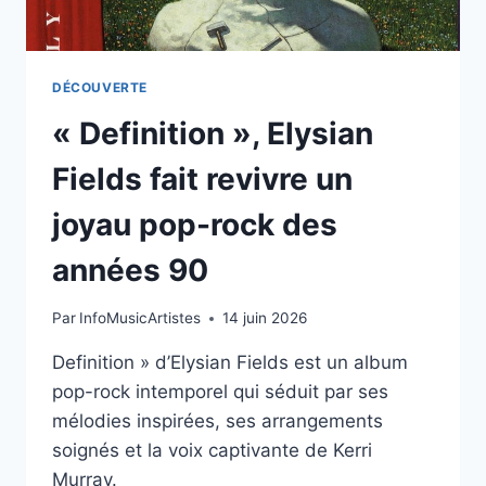
DÉCOUVERTE
« Definition », Elysian
Fields fait revivre un
joyau pop-rock des
années 90
Par
InfoMusicArtistes
14 juin 2026
Definition » d’Elysian Fields est un album
pop-rock intemporel qui séduit par ses
mélodies inspirées, ses arrangements
soignés et la voix captivante de Kerri
Murray.