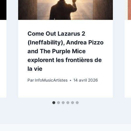
Come Out Lazarus 2
(Ineffability), Andrea Pizzo
and The Purple Mice
explorent les frontières de
la vie
Par
InfoMusicArtistes
14 avril 2026