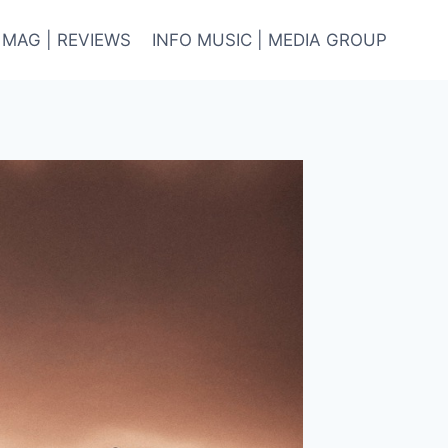
 MAG | REVIEWS
INFO MUSIC | MEDIA GROUP