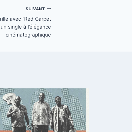
SUIVANT
ille avec “Red Carpet
 un single à l’élégance
cinématographique