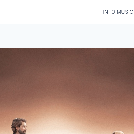
INFO MUSIC