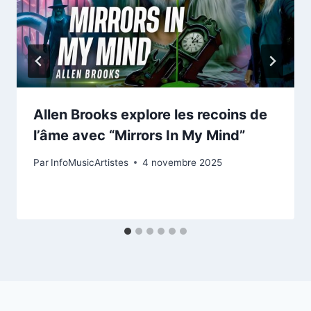
Allen Brooks explore les recoins de
l’âme avec “Mirrors In My Mind”
Par
InfoMusicArtistes
4 novembre 2025