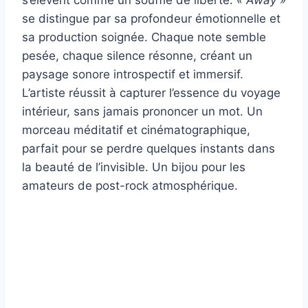
s’élèvent comme un souffle de liberté.
« Away »
se distingue par sa profondeur émotionnelle et
sa production soignée. Chaque note semble
pesée, chaque silence résonne, créant un
paysage sonore introspectif et immersif.
L’artiste réussit à capturer l’essence du voyage
intérieur, sans jamais prononcer un mot. Un
morceau méditatif et cinématographique,
parfait pour se perdre quelques instants dans
la beauté de l’invisible. Un bijou pour les
amateurs de post-rock atmosphérique.