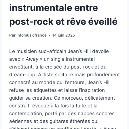
instrumentale entre
post-rock et rêve éveillé
Par
Infomusicfrance
14 juin 2025
Le musicien sud-africain Jean’s Hill dévoile
avec
« Away »
un single instrumental
envoûtant, à la croisée du post-rock et du
dream-pop. Artiste solitaire mais profondément
connecté au monde qui l’entoure, Jean’s Hill
refuse les étiquettes et laisse l’inspiration
guider sa création. Ce morceau, délicatement
construit, évoque à la fois la fuite et la
contemplation, porté par des nappes sonores
aériennes et des guitares éthérées qui