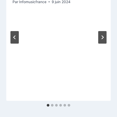
Par
Infomusicfrance
9 juin 2024