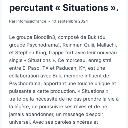
percutant « Situations ».
Par
Infomusicfrance
10 septembre 2024
Le groupe Bloodlin3, composé de Buk (du
groupe Psychodrama), Reinman Quiji, Mallachi,
et Stephen King, frappe fort avec leur nouveau
single « Situations ». Ce morceau, enregistré
entre El Paso, TX et Paducah, KY, est une
collaboration avec Buk, membre influent de
Psychodrama, apportant une touche unique et
puissante à cette production. « Situations »
traite de la nécessité de ne pas prendre la vie à
la légère, de poursuivre ses rêves et de ne
jamais abandonner, un message d’espoir
universel. Avec ses paroles sincères et