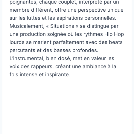
poignantes, chaque couplet, interprété par un
membre différent, offre une perspective unique
sur les luttes et les aspirations personnelles.
Musicalement, « Situations » se distingue par
une production soignée où les rythmes Hip Hop
lourds se marient parfaitement avec des beats
percutants et des basses profondes.
L’instrumental, bien dosé, met en valeur les
voix des rappeurs, créant une ambiance à la
fois intense et inspirante.