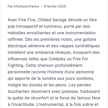
Par
Infomusicfrance
8 février 2025
Avec Five Five, Chilled Savage dévoile un titre
pop introspectif et lumineux, porté par des
mélodies envoûtantes et une instrumentation
raffinée. Dès les premières notes, une guitare
électrique aérienne et des nappes synthétiques
installent une ambiance rêveuse, évoquant des
influences telles que Coldplay ou Five For
Fighting. Cette chanson profondément
personnelle raconte l’histoire d’une personne
qui apporte de la lumière aux jours sombres,
malgré les doutes et les peurs. Les paroles
touchantes résonnent avec justesse, traduisant
la quête de réconfort et la force de l’amour face
à l’incertitude. L’instrumental, à la fois sobre et