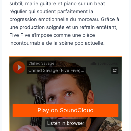
subtil, marie guitare et piano sur un beat
régulier qui soutient parfaitement la
progression émotionnelle du morceau. Grâce à
une production soignée et un refrain entêtant,
Five Five s’impose comme une pièce
incontournable de la scène pop actuelle.