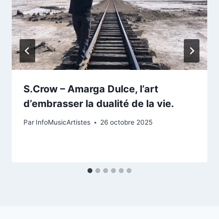
S.Crow – Amarga Dulce, l’art
d’embrasser la dualité de la vie.
Par
InfoMusicArtistes
26 octobre 2025