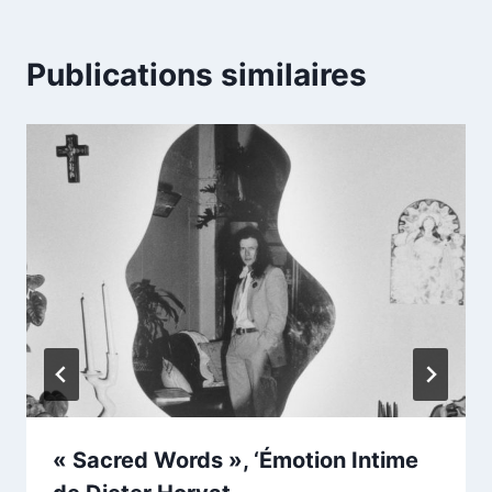
Publications similaires
« Sacred Words », ‘Émotion Intime