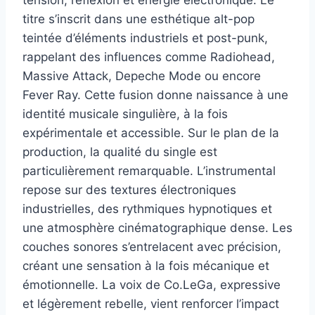
tension, réflexion et énergie électronique. Le
titre s’inscrit dans une esthétique alt-pop
teintée d’éléments industriels et post-punk,
rappelant des influences comme Radiohead,
Massive Attack, Depeche Mode ou encore
Fever Ray. Cette fusion donne naissance à une
identité musicale singulière, à la fois
expérimentale et accessible. Sur le plan de la
production, la qualité du single est
particulièrement remarquable. L’instrumental
repose sur des textures électroniques
industrielles, des rythmiques hypnotiques et
une atmosphère cinématographique dense. Les
couches sonores s’entrelacent avec précision,
créant une sensation à la fois mécanique et
émotionnelle. La voix de Co.LeGa, expressive
et légèrement rebelle, vient renforcer l’impact