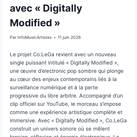
avec « Digitally
Modified »
Par
InfoMusicArtistes
11 juin 2026
Le projet Co.LeGa revient avec un nouveau
single puissant intitulé « Digitally Modified »,
une œuvre d’electronic pop sombre qui plonge
au cœur des enjeux contemporains liés à la
surveillance numérique et à la perte
progressive du libre arbitre. Accompagné d’un
clip officiel sur YouTube, le morceau s’impose
comme une expérience artistique complète et
immersive. Avec « Digitally Modified », Co.LeGa
construit un univers sonore où se mêlent