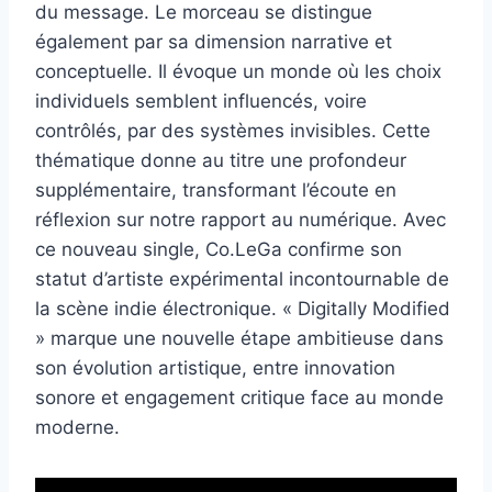
du message. Le morceau se distingue
également par sa dimension narrative et
conceptuelle. Il évoque un monde où les choix
individuels semblent influencés, voire
contrôlés, par des systèmes invisibles. Cette
thématique donne au titre une profondeur
supplémentaire, transformant l’écoute en
réflexion sur notre rapport au numérique. Avec
ce nouveau single, Co.LeGa confirme son
statut d’artiste expérimental incontournable de
la scène indie électronique. « Digitally Modified
» marque une nouvelle étape ambitieuse dans
son évolution artistique, entre innovation
sonore et engagement critique face au monde
moderne.