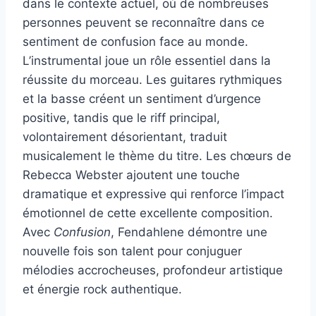
dans le contexte actuel, où de nombreuses
personnes peuvent se reconnaître dans ce
sentiment de confusion face au monde.
L’instrumental joue un rôle essentiel dans la
réussite du morceau. Les guitares rythmiques
et la basse créent un sentiment d’urgence
positive, tandis que le riff principal,
volontairement désorientant, traduit
musicalement le thème du titre. Les chœurs de
Rebecca Webster ajoutent une touche
dramatique et expressive qui renforce l’impact
émotionnel de cette excellente composition.
Avec
Confusion
, Fendahlene démontre une
nouvelle fois son talent pour conjuguer
mélodies accrocheuses, profondeur artistique
et énergie rock authentique.