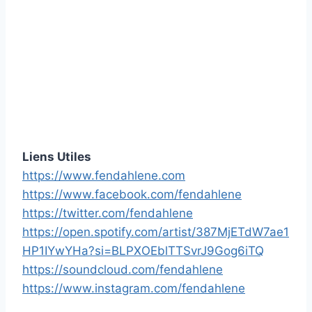
Liens Utiles
https://www.fendahlene.com
https://www.facebook.com/fendahlene
https://twitter.com/fendahlene
https://open.spotify.com/artist/387MjETdW7ae1
HP1IYwYHa?si=BLPXOEblTTSvrJ9Gog6iTQ
https://soundcloud.com/fendahlene
https://www.instagram.com/fendahlene