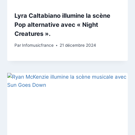
Lyra Caltabiano illumine la scène
Pop alternative avec « Night
Creatures ».
Par
Infomusicfrance
21 décembre 2024