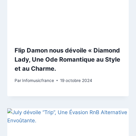
Flip Damon nous dévoile « Diamond
Lady, Une Ode Romantique au Style
et au Charme.
Par
Infomusicfrance
19 octobre 2024