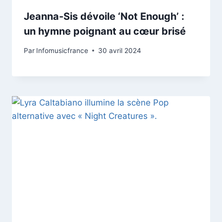
Jeanna-Sis dévoile ‘Not Enough’ :
un hymne poignant au cœur brisé
Par
Infomusicfrance
30 avril 2024