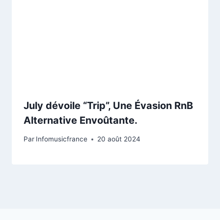
July dévoile “Trip”, Une Évasion RnB
Alternative Envoûtante.
Par
Infomusicfrance
20 août 2024