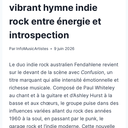
vibrant hymne indie
rock entre énergie et
introspection
Par
InfoMusicArtistes
9 juin 2026
Le duo indie rock australien Fendahlene revient
sur le devant de la scène avec
Confusion
, un
titre marquant qui allie intensité émotionnelle et
richesse musicale. Composé de Paul Whiteley
au chant et à la guitare et d’Ashley Hurst à la
basse et aux chœurs, le groupe puise dans des
influences variées allant du rock des années
1960 à la soul, en passant par le punk, le
garage rock et l’indie moderne. Cette nouvelle