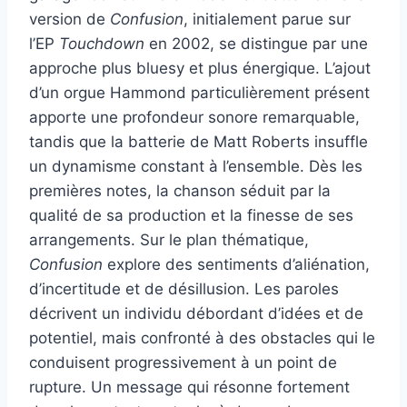
version de
Confusion
, initialement parue sur
l’EP
Touchdown
en 2002, se distingue par une
approche plus bluesy et plus énergique. L’ajout
d’un orgue Hammond particulièrement présent
apporte une profondeur sonore remarquable,
tandis que la batterie de Matt Roberts insuffle
un dynamisme constant à l’ensemble. Dès les
premières notes, la chanson séduit par la
qualité de sa production et la finesse de ses
arrangements. Sur le plan thématique,
Confusion
explore des sentiments d’aliénation,
d’incertitude et de désillusion. Les paroles
décrivent un individu débordant d’idées et de
potentiel, mais confronté à des obstacles qui le
conduisent progressivement à un point de
rupture. Un message qui résonne fortement