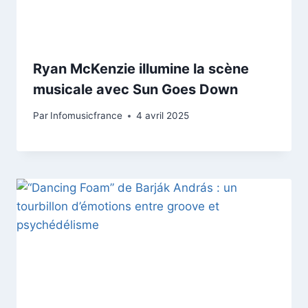
Ryan McKenzie illumine la scène
musicale avec Sun Goes Down
Par
Infomusicfrance
4 avril 2025