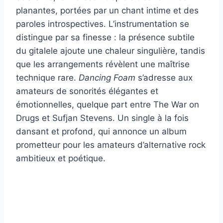
planantes, portées par un chant intime et des
paroles introspectives. L’instrumentation se
distingue par sa finesse : la présence subtile
du gitalele ajoute une chaleur singulière, tandis
que les arrangements révèlent une maîtrise
technique rare.
Dancing Foam
s’adresse aux
amateurs de sonorités élégantes et
émotionnelles, quelque part entre The War on
Drugs et Sufjan Stevens. Un single à la fois
dansant et profond, qui annonce un album
prometteur pour les amateurs d’alternative rock
ambitieux et poétique.