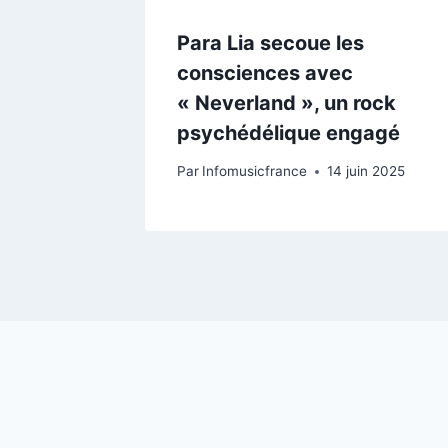
Para Lia secoue les
consciences avec
« Neverland », un rock
psychédélique engagé
Par
Infomusicfrance
14 juin 2025