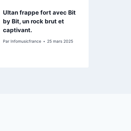
Ultan frappe fort avec Bit
by Bit, un rock brut et
captivant.
Par
Infomusicfrance
25 mars 2025