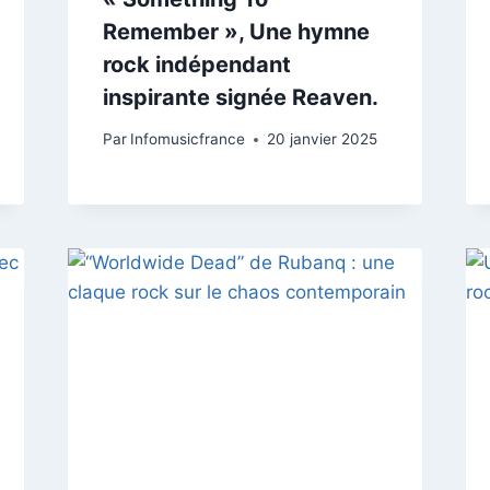
Remember », Une hymne
rock indépendant
inspirante signée Reaven.
Par
Infomusicfrance
20 janvier 2025