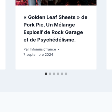
« Golden Leaf Sheets » de
Pork Pie, Un Mélange
Explosif de Rock Garage
et de Psychédélisme.
Par
Infomusicfrance
7 septembre 2024