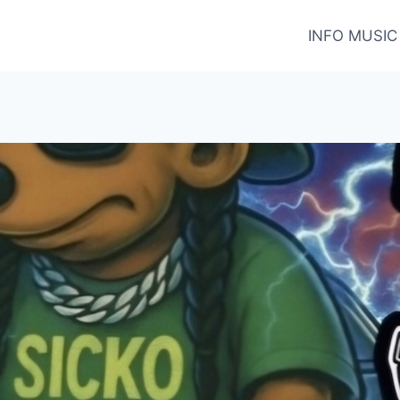
INFO MUSIC