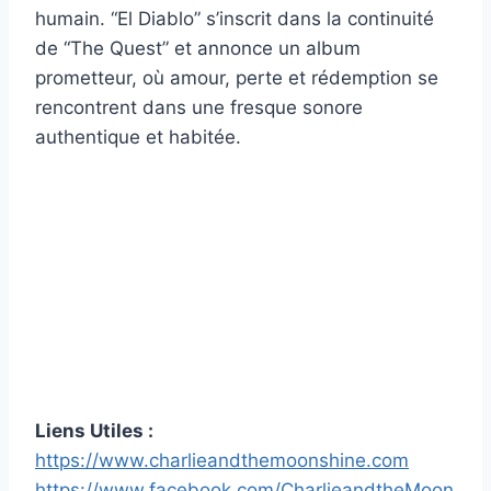
humain. “El Diablo” s’inscrit dans la continuité
de “The Quest” et annonce un album
prometteur, où amour, perte et rédemption se
rencontrent dans une fresque sonore
authentique et habitée.
Liens Utiles :
https://www.charlieandthemoonshine.com
https://www.facebook.com/CharlieandtheMoon