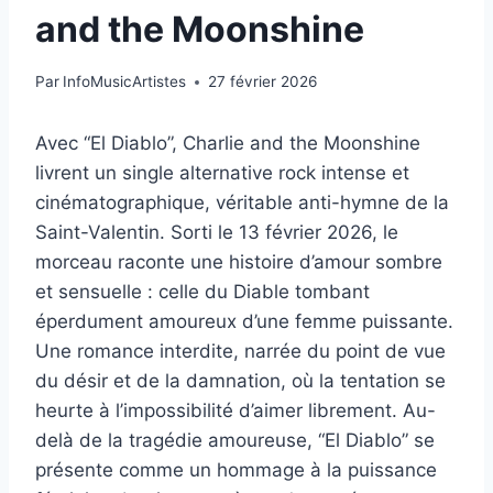
and the Moonshine
Par
InfoMusicArtistes
27 février 2026
Avec “El Diablo”, Charlie and the Moonshine
livrent un single alternative rock intense et
cinématographique, véritable anti-hymne de la
Saint-Valentin. Sorti le 13 février 2026, le
morceau raconte une histoire d’amour sombre
et sensuelle : celle du Diable tombant
éperdument amoureux d’une femme puissante.
Une romance interdite, narrée du point de vue
du désir et de la damnation, où la tentation se
heurte à l’impossibilité d’aimer librement. Au-
delà de la tragédie amoureuse, “El Diablo” se
présente comme un hommage à la puissance