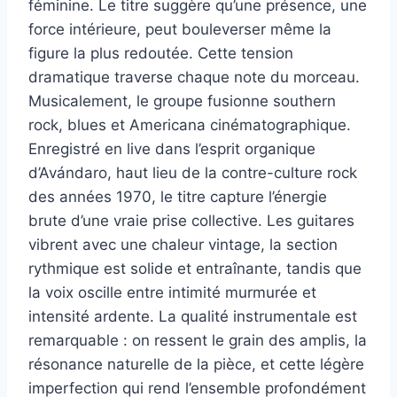
féminine. Le titre suggère qu’une présence, une
force intérieure, peut bouleverser même la
figure la plus redoutée. Cette tension
dramatique traverse chaque note du morceau.
Musicalement, le groupe fusionne southern
rock, blues et Americana cinématographique.
Enregistré en live dans l’esprit organique
d’Avándaro, haut lieu de la contre-culture rock
des années 1970, le titre capture l’énergie
brute d’une vraie prise collective. Les guitares
vibrent avec une chaleur vintage, la section
rythmique est solide et entraînante, tandis que
la voix oscille entre intimité murmurée et
intensité ardente. La qualité instrumentale est
remarquable : on ressent le grain des amplis, la
résonance naturelle de la pièce, et cette légère
imperfection qui rend l’ensemble profondément