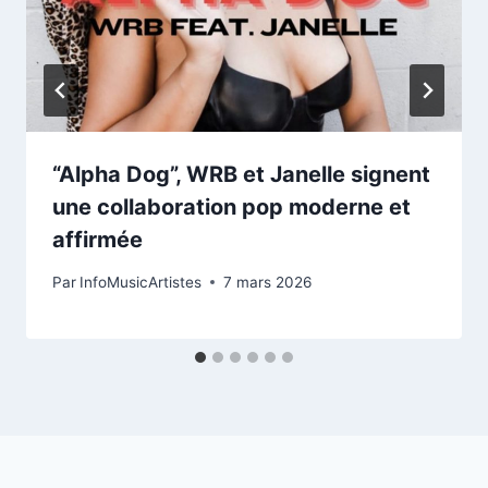
“Alpha Dog”, WRB et Janelle signent
une collaboration pop moderne et
affirmée
Par
InfoMusicArtistes
7 mars 2026