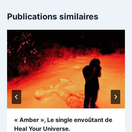
Publications similaires
« Amber », Le single envoûtant de
Heal Your Universe.