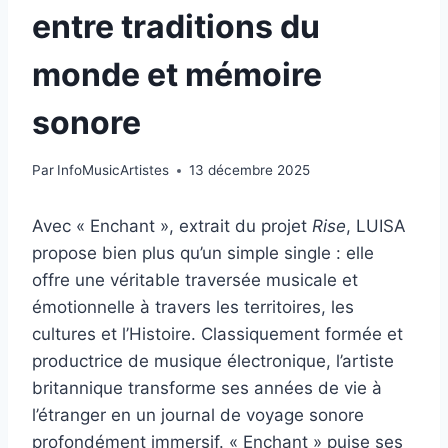
entre traditions du
monde et mémoire
sonore
Par
InfoMusicArtistes
13 décembre 2025
Avec « Enchant », extrait du projet
Rise
, LUISA
propose bien plus qu’un simple single : elle
offre une véritable traversée musicale et
émotionnelle à travers les territoires, les
cultures et l’Histoire. Classiquement formée et
productrice de musique électronique, l’artiste
britannique transforme ses années de vie à
l’étranger en un journal de voyage sonore
profondément immersif. « Enchant » puise ses