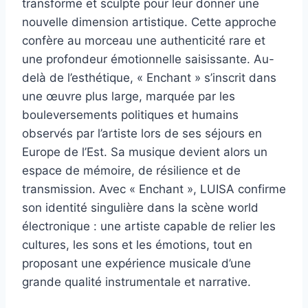
transforme et sculpte pour leur donner une
nouvelle dimension artistique. Cette approche
confère au morceau une authenticité rare et
une profondeur émotionnelle saisissante. Au-
delà de l’esthétique, « Enchant » s’inscrit dans
une œuvre plus large, marquée par les
bouleversements politiques et humains
observés par l’artiste lors de ses séjours en
Europe de l’Est. Sa musique devient alors un
espace de mémoire, de résilience et de
transmission. Avec « Enchant », LUISA confirme
son identité singulière dans la scène world
électronique : une artiste capable de relier les
cultures, les sons et les émotions, tout en
proposant une expérience musicale d’une
grande qualité instrumentale et narrative.