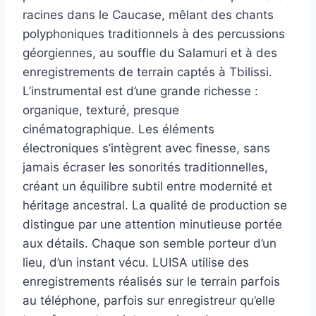
racines dans le Caucase, mêlant des chants
polyphoniques traditionnels à des percussions
géorgiennes, au souffle du Salamuri et à des
enregistrements de terrain captés à Tbilissi.
L’instrumental est d’une grande richesse :
organique, texturé, presque
cinématographique. Les éléments
électroniques s’intègrent avec finesse, sans
jamais écraser les sonorités traditionnelles,
créant un équilibre subtil entre modernité et
héritage ancestral. La qualité de production se
distingue par une attention minutieuse portée
aux détails. Chaque son semble porteur d’un
lieu, d’un instant vécu. LUISA utilise des
enregistrements réalisés sur le terrain parfois
au téléphone, parfois sur enregistreur qu’elle