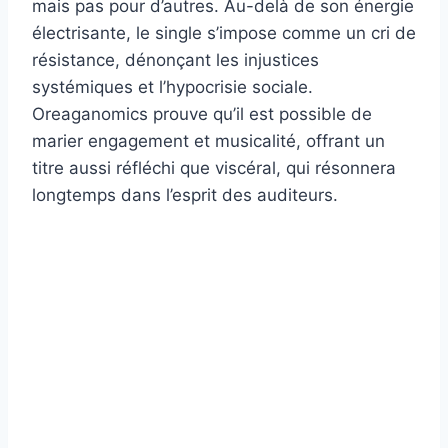
mais pas pour d’autres. Au-delà de son énergie
électrisante, le single s’impose comme un cri de
résistance, dénonçant les injustices
systémiques et l’hypocrisie sociale.
Oreaganomics prouve qu’il est possible de
marier engagement et musicalité, offrant un
titre aussi réfléchi que viscéral, qui résonnera
longtemps dans l’esprit des auditeurs.