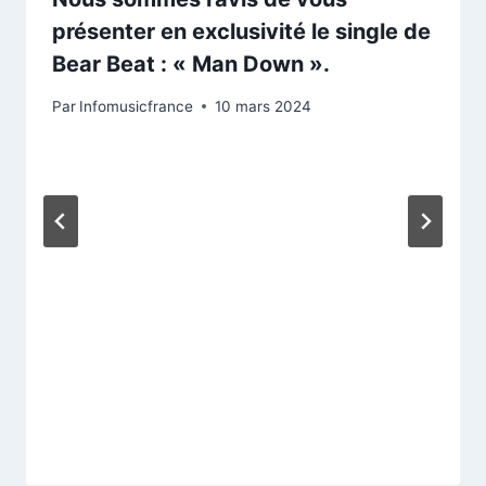
présenter en exclusivité le single de
Bear Beat : « Man Down ».
Par
Infomusicfrance
10 mars 2024