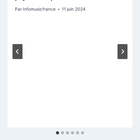
Par
Infomusicfrance
11 juin 2024