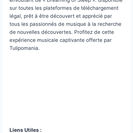
sur toutes les plateformes de téléchargement
légal, prêt à être découvert et apprécié par
tous les passionnés de musique à la recherche
de nouvelles découvertes. Profitez de cette
expérience musicale captivante offerte par
Tulipomania.
Liens Utiles :