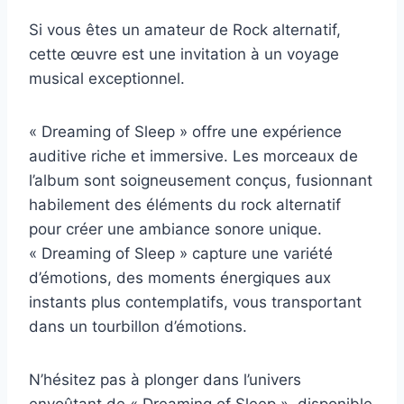
Si vous êtes un amateur de Rock alternatif,
cette œuvre est une invitation à un voyage
musical exceptionnel.
« Dreaming of Sleep » offre une expérience
auditive riche et immersive. Les morceaux de
l’album sont soigneusement conçus, fusionnant
habilement des éléments du rock alternatif
pour créer une ambiance sonore unique.
« Dreaming of Sleep » capture une variété
d’émotions, des moments énergiques aux
instants plus contemplatifs, vous transportant
dans un tourbillon d’émotions.
N’hésitez pas à plonger dans l’univers
envoûtant de « Dreaming of Sleep ». disponible