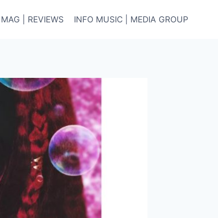
 MAG | REVIEWS
INFO MUSIC | MEDIA GROUP