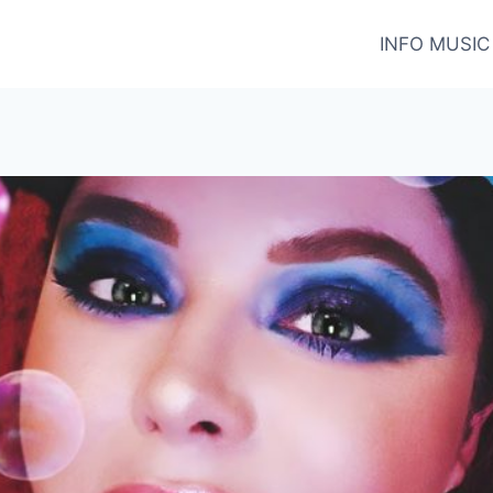
INFO MUSIC