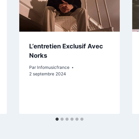
L’entretien Exclusif Avec
Norks
Par
Infomusicfrance
2 septembre 2024