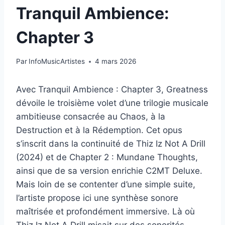
Tranquil Ambience:
Chapter 3
Par
InfoMusicArtistes
4 mars 2026
Avec Tranquil Ambience : Chapter 3, Greatness
dévoile le troisième volet d’une trilogie musicale
ambitieuse consacrée au Chaos, à la
Destruction et à la Rédemption. Cet opus
s’inscrit dans la continuité de Thiz Iz Not A Drill
(2024) et de Chapter 2 : Mundane Thoughts,
ainsi que de sa version enrichie C2MT Deluxe.
Mais loin de se contenter d’une simple suite,
l’artiste propose ici une synthèse sonore
maîtrisée et profondément immersive. Là où