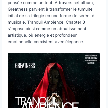
pensée comme un tout. À travers cet album,
Greatness parvient à transformer le tumulte
initial de sa trilogie en une forme de sérénité
musicale. Tranquil Ambience: Chapter 3
s’impose ainsi comme un aboutissement
artistique, où énergie et profondeur
émotionnelle coexistent avec élégance.