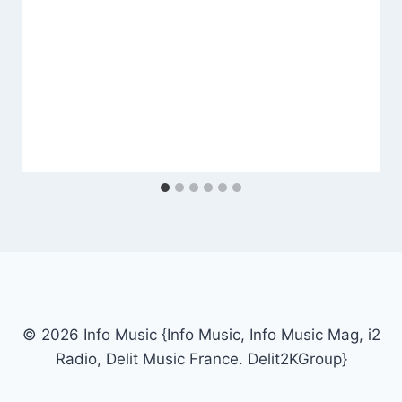
© 2026 Info Music {Info Music, Info Music Mag, i2
Radio, Delit Music France. Delit2KGroup}