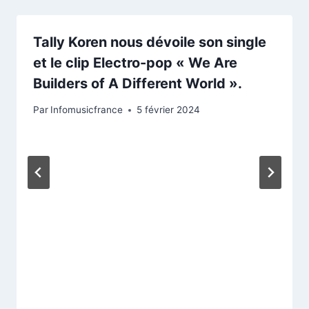
Tally Koren nous dévoile son single
et le clip Electro-pop « We Are
Builders of A Different World ».
Par
Infomusicfrance
5 février 2024