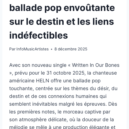
ballade pop envoûtante
sur le destin et les liens
indéfectibles
Par
InfoMusicArtistes
8 décembre 2025
Avec son nouveau single « Written In Our Bones
», prévu pour le 31 octobre 2025, la chanteuse
américaine HELN offre une ballade pop
touchante, centrée sur les thèmes du désir, du
destin et de ces connexions humaines qui
semblent inévitables malgré les épreuves. Dès
les premières notes, le morceau captive par
son atmosphère délicate, où la douceur de la
mélodie se mêle à une production élégante et