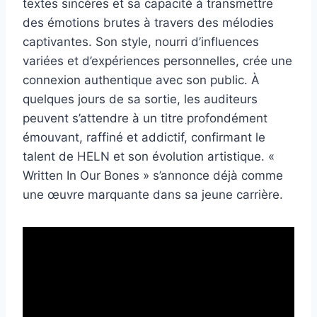
textes sincères et sa capacité à transmettre
des émotions brutes à travers des mélodies
captivantes. Son style, nourri d’influences
variées et d’expériences personnelles, crée une
connexion authentique avec son public. À
quelques jours de sa sortie, les auditeurs
peuvent s’attendre à un titre profondément
émouvant, raffiné et addictif, confirmant le
talent de HELN et son évolution artistique. «
Written In Our Bones » s’annonce déjà comme
une œuvre marquante dans sa jeune carrière.