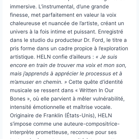
immersive. L’instrumental, d’une grande
finesse, met parfaitement en valeur la voix
chaleureuse et nuancée de l’artiste, créant un
univers à la fois intime et puissant. Enregistré
dans le studio du producteur Dr. Ford, le titre a
pris forme dans un cadre propice à l’exploration
artistique. HELN confie d’ailleurs :
« Je suis
encore en train de trouver ma voix et mon son,
mais j’apprends à apprécier le processus et à
m’amuser en chemin. »
Cette quête d’identité
musicale se ressent dans « Written In Our
Bones », où elle parvient à mêler vulnérabilité,
intensité émotionnelle et maîtrise vocale.
Originaire de Franklin (États-Unis), HELN
s’impose comme une auteure-compositrice-
interprète prometteuse, reconnue pour ses