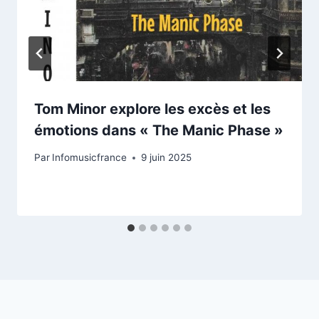
Tom Minor explore les excès et les
émotions dans « The Manic Phase »
Par
Infomusicfrance
9 juin 2025