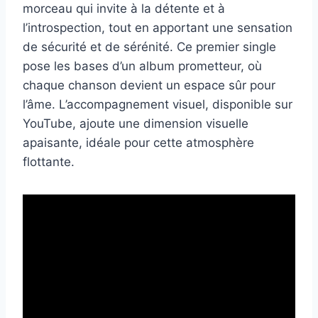
morceau qui invite à la détente et à
l’introspection, tout en apportant une sensation
de sécurité et de sérénité. Ce premier single
pose les bases d’un album prometteur, où
chaque chanson devient un espace sûr pour
l’âme. L’accompagnement visuel, disponible sur
YouTube, ajoute une dimension visuelle
apaisante, idéale pour cette atmosphère
flottante.