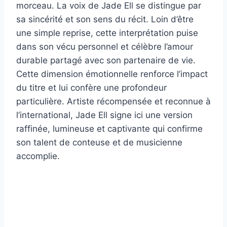
morceau. La voix de Jade Ell se distingue par
sa sincérité et son sens du récit. Loin d’être
une simple reprise, cette interprétation puise
dans son vécu personnel et célèbre l’amour
durable partagé avec son partenaire de vie.
Cette dimension émotionnelle renforce l’impact
du titre et lui confère une profondeur
particulière. Artiste récompensée et reconnue à
l’international, Jade Ell signe ici une version
raffinée, lumineuse et captivante qui confirme
son talent de conteuse et de musicienne
accomplie.