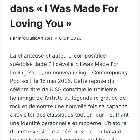
dans « I Was Made For
Loving You »
Par
InfoMusicArtistes
8 juin 2026
La chanteuse et auteure-compositrice
suédoise Jade Ell dévoile « I Was Made For
Loving You », un nouveau single Contemporary
Pop sorti le 15 mai 2026. Cette reprise du
célèbre titre de KISS constitue le troisième
hommage de l’artiste au légendaire groupe de
rock et démontre une nouvelle fois sa capacité
à revisiter des classiques tout en leur insufflant
une identité personnelle et moderne. L’histoire
de cette version est née presque par hasard