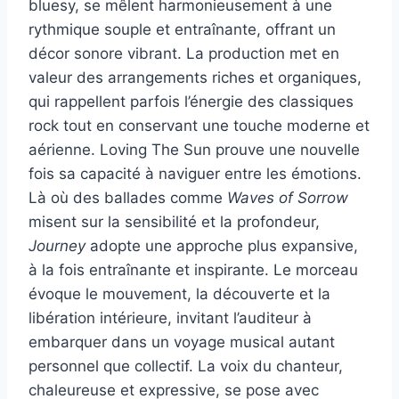
bluesy, se mêlent harmonieusement à une
rythmique souple et entraînante, offrant un
décor sonore vibrant. La production met en
valeur des arrangements riches et organiques,
qui rappellent parfois l’énergie des classiques
rock tout en conservant une touche moderne et
aérienne. Loving The Sun prouve une nouvelle
fois sa capacité à naviguer entre les émotions.
Là où des ballades comme
Waves of Sorrow
misent sur la sensibilité et la profondeur,
Journey
adopte une approche plus expansive,
à la fois entraînante et inspirante. Le morceau
évoque le mouvement, la découverte et la
libération intérieure, invitant l’auditeur à
embarquer dans un voyage musical autant
personnel que collectif. La voix du chanteur,
chaleureuse et expressive, se pose avec