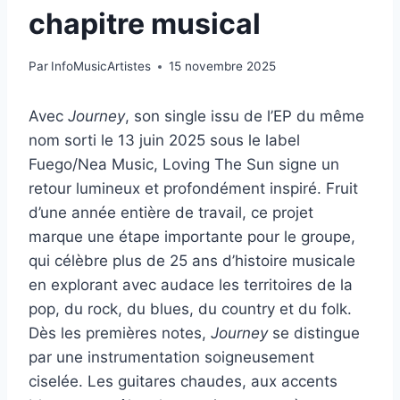
chapitre musical
Par
InfoMusicArtistes
15 novembre 2025
Avec
Journey
, son single issu de l’EP du même
nom sorti le 13 juin 2025 sous le label
Fuego/Nea Music, Loving The Sun signe un
retour lumineux et profondément inspiré. Fruit
d’une année entière de travail, ce projet
marque une étape importante pour le groupe,
qui célèbre plus de 25 ans d’histoire musicale
en explorant avec audace les territoires de la
pop, du rock, du blues, du country et du folk.
Dès les premières notes,
Journey
se distingue
par une instrumentation soigneusement
ciselée. Les guitares chaudes, aux accents