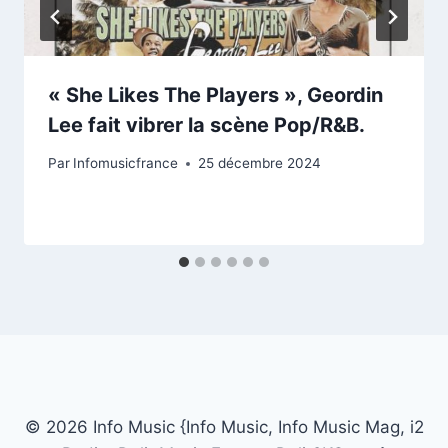
« She Likes The Players », Geordin
Lee fait vibrer la scène Pop/R&B.
Par
Infomusicfrance
25 décembre 2024
© 2026 Info Music {Info Music, Info Music Mag, i2