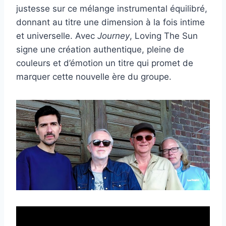
justesse sur ce mélange instrumental équilibré,
donnant au titre une dimension à la fois intime
et universelle. Avec
Journey
, Loving The Sun
signe une création authentique, pleine de
couleurs et d’émotion un titre qui promet de
marquer cette nouvelle ère du groupe.