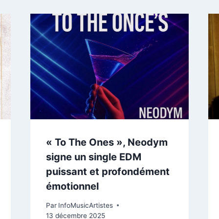
« To The Ones », Neodym
signe un single EDM
puissant et profondément
émotionnel
Par
InfoMusicArtistes
13 décembre 2025