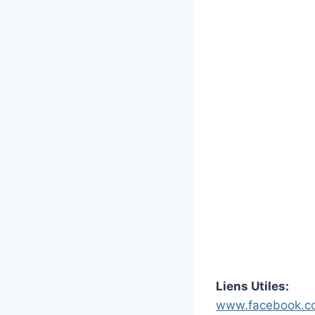
Liens Utiles:
www.facebook.c