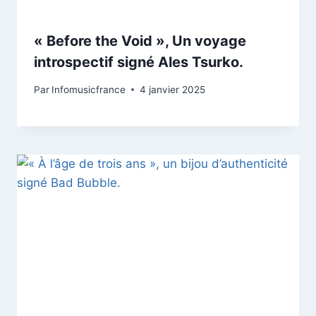
« Before the Void », Un voyage
introspectif signé Ales Tsurko.
Par
Infomusicfrance
4 janvier 2025