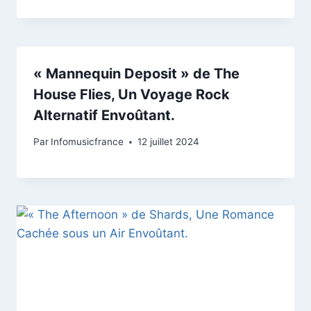
« Mannequin Deposit » de The
House Flies, Un Voyage Rock
Alternatif Envoûtant.
Par
Infomusicfrance
12 juillet 2024