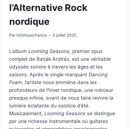
l’Alternative Rock
nordique
Par
Infomusicfrance
3 juillet 2025
L’album
Looming Seasons
, premier opus
complet de Barják András, est une véritable
odyssée sonore à travers les âges et les
saisons. Après le single marquant
Dancing
Foam
, l’artiste nous emmène dans les
profondeurs de l’hiver nordique, une noirceur
presque infinie, avant de nous faire revivre la
lumière éclatante du solstice d’été.
Musicalement,
Looming Seasons
se distingue
par une richesse instrumentale où guitares