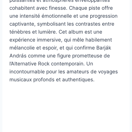
puissantes et atmosphères enveloppantes
cohabitent avec finesse. Chaque piste offre
une intensité émotionnelle et une progression
captivante, symbolisant les contrastes entre
ténèbres et lumière. Cet album est une
expérience immersive, qui mêle habilement
mélancolie et espoir, et qui confirme Barják
András comme une figure prometteuse de
l’Alternative Rock contemporain. Un
incontournable pour les amateurs de voyages
musicaux profonds et authentiques.