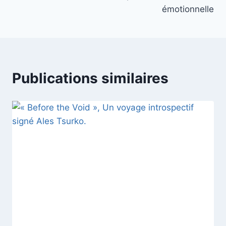
émotionnelle
Publications similaires