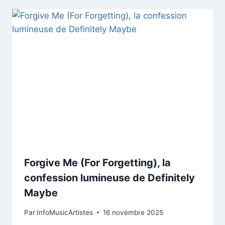
Forgive Me (For Forgetting), la
confession lumineuse de Definitely
Maybe
Par
InfoMusicArtistes
16 novembre 2025