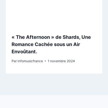
« The Afternoon » de Shards, Une
Romance Cachée sous un Air
Envoûtant.
Par
Infomusicfrance
1 novembre 2024