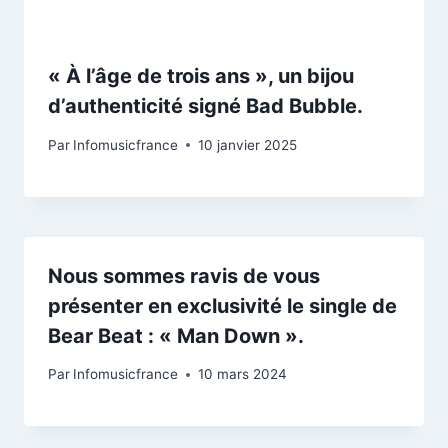
« À l’âge de trois ans », un bijou
d’authenticité signé Bad Bubble.
Par
Infomusicfrance
10 janvier 2025
Nous sommes ravis de vous
présenter en exclusivité le single de
Bear Beat : « Man Down ».
Par
Infomusicfrance
10 mars 2024