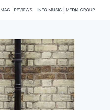
 MAG | REVIEWS
INFO MUSIC | MEDIA GROUP