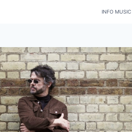
INFO MUSIC