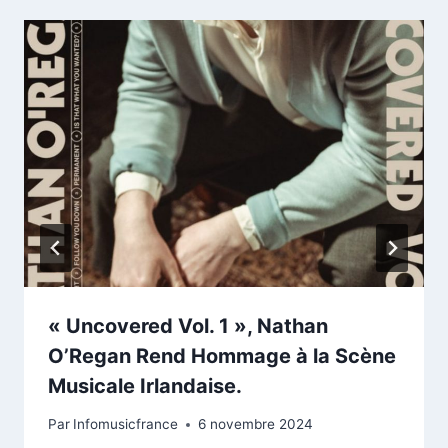
« Uncovered Vol. 1 », Nathan
O’Regan Rend Hommage à la Scène
Musicale Irlandaise.
Par
Infomusicfrance
6 novembre 2024