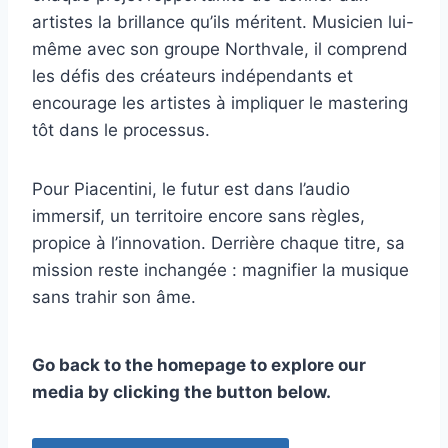
artistes la brillance qu’ils méritent. Musicien lui-
même avec son groupe Northvale, il comprend
les défis des créateurs indépendants et
encourage les artistes à impliquer le mastering
tôt dans le processus.
Pour Piacentini, le futur est dans l’audio
immersif, un territoire encore sans règles,
propice à l’innovation. Derrière chaque titre, sa
mission reste inchangée : magnifier la musique
sans trahir son âme.
Go back to the homepage to explore our
media by clicking the button below.