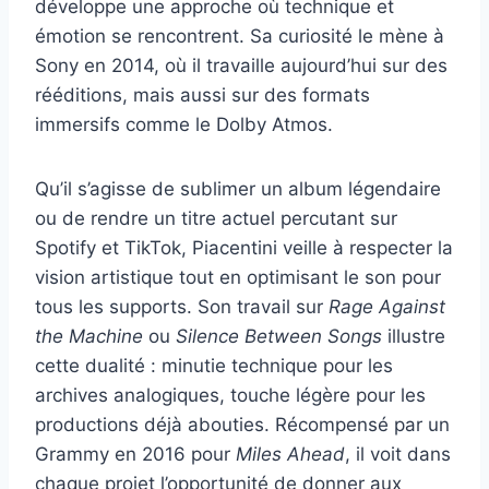
développe une approche où technique et
émotion se rencontrent. Sa curiosité le mène à
Sony en 2014, où il travaille aujourd’hui sur des
rééditions, mais aussi sur des formats
immersifs comme le Dolby Atmos.
Qu’il s’agisse de sublimer un album légendaire
ou de rendre un titre actuel percutant sur
Spotify et TikTok, Piacentini veille à respecter la
vision artistique tout en optimisant le son pour
tous les supports. Son travail sur
Rage Against
the Machine
ou
Silence Between Songs
illustre
cette dualité : minutie technique pour les
archives analogiques, touche légère pour les
productions déjà abouties. Récompensé par un
Grammy en 2016 pour
Miles Ahead
, il voit dans
chaque projet l’opportunité de donner aux