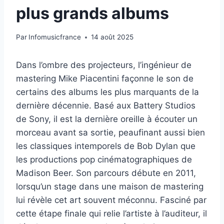
plus grands albums
Par
Infomusicfrance
14 août 2025
Dans l’ombre des projecteurs, l’ingénieur de
mastering Mike Piacentini façonne le son de
certains des albums les plus marquants de la
dernière décennie. Basé aux Battery Studios
de Sony, il est la dernière oreille à écouter un
morceau avant sa sortie, peaufinant aussi bien
les classiques intemporels de Bob Dylan que
les productions pop cinématographiques de
Madison Beer. Son parcours débute en 2011,
lorsqu’un stage dans une maison de mastering
lui révèle cet art souvent méconnu. Fasciné par
cette étape finale qui relie l’artiste à l’auditeur, il