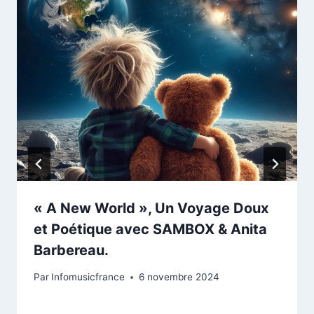
« A New World », Un Voyage Doux
et Poétique avec SAMBOX & Anita
Barbereau.
Par
Infomusicfrance
6 novembre 2024