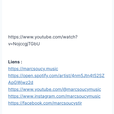
https://www.youtube.com/watch?
v=NojccgjTGbU
Liens :
https://marcsoucy.music
https://open.spotify.com/artist/4nm5Jtn4t52SZ
ApGWjwz2d
https://www.youtube.com/@marcsoucymusic
https://www.instagram.com/marcsoucymusic
https://facebook.com/marcsoucystir