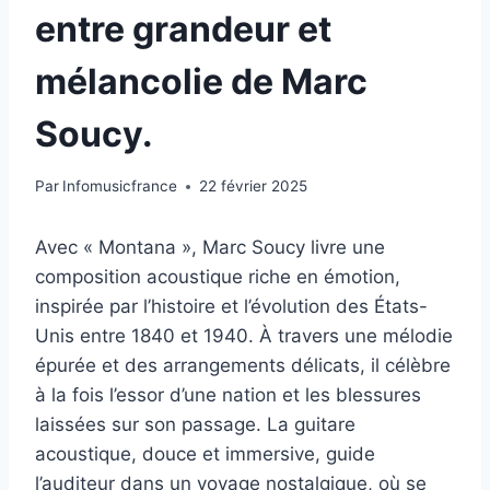
entre grandeur et
mélancolie de Marc
Soucy.
Par
Infomusicfrance
22 février 2025
Avec « Montana », Marc Soucy livre une
composition acoustique riche en émotion,
inspirée par l’histoire et l’évolution des États-
Unis entre 1840 et 1940. À travers une mélodie
épurée et des arrangements délicats, il célèbre
à la fois l’essor d’une nation et les blessures
laissées sur son passage. La guitare
acoustique, douce et immersive, guide
l’auditeur dans un voyage nostalgique, où se