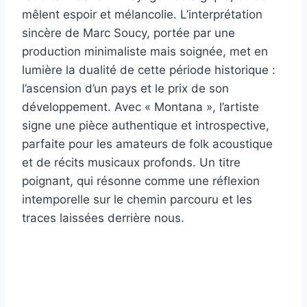
mêlent espoir et mélancolie. L’interprétation
sincère de Marc Soucy, portée par une
production minimaliste mais soignée, met en
lumière la dualité de cette période historique :
l’ascension d’un pays et le prix de son
développement. Avec « Montana », l’artiste
signe une pièce authentique et introspective,
parfaite pour les amateurs de folk acoustique
et de récits musicaux profonds. Un titre
poignant, qui résonne comme une réflexion
intemporelle sur le chemin parcouru et les
traces laissées derrière nous.