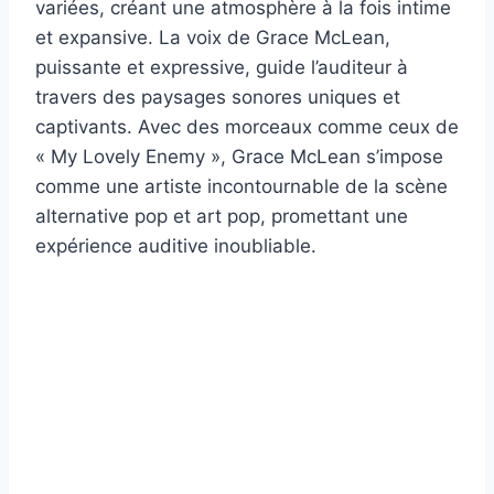
variées, créant une atmosphère à la fois intime
et expansive. La voix de Grace McLean,
puissante et expressive, guide l’auditeur à
travers des paysages sonores uniques et
captivants. Avec des morceaux comme ceux de
« My Lovely Enemy », Grace McLean s’impose
comme une artiste incontournable de la scène
alternative pop et art pop, promettant une
expérience auditive inoubliable.