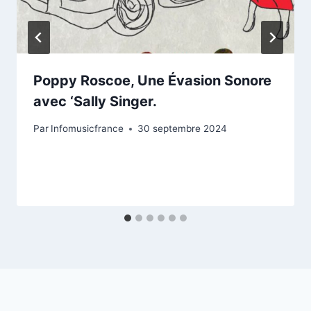
Poppy Roscoe, Une Évasion Sonore
avec ‘Sally Singer.
Par
Infomusicfrance
30 septembre 2024