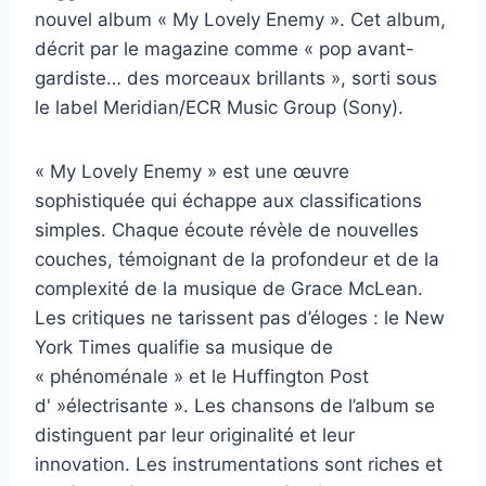
nouvel album « My Lovely Enemy ». Cet album,
décrit par le magazine comme « pop avant-
gardiste… des morceaux brillants », sorti sous
le label Meridian/ECR Music Group (Sony).
« My Lovely Enemy » est une œuvre
sophistiquée qui échappe aux classifications
simples. Chaque écoute révèle de nouvelles
couches, témoignant de la profondeur et de la
complexité de la musique de Grace McLean.
Les critiques ne tarissent pas d’éloges : le New
York Times qualifie sa musique de
« phénoménale » et le Huffington Post
d' »électrisante ». Les chansons de l’album se
distinguent par leur originalité et leur
innovation. Les instrumentations sont riches et