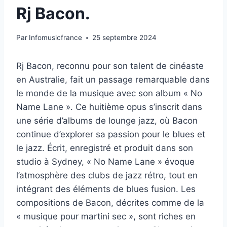
Rj Bacon.
Par
Infomusicfrance
25 septembre 2024
Rj Bacon, reconnu pour son talent de cinéaste
en Australie, fait un passage remarquable dans
le monde de la musique avec son album « No
Name Lane ». Ce huitième opus s’inscrit dans
une série d’albums de lounge jazz, où Bacon
continue d’explorer sa passion pour le blues et
le jazz. Écrit, enregistré et produit dans son
studio à Sydney, « No Name Lane » évoque
l’atmosphère des clubs de jazz rétro, tout en
intégrant des éléments de blues fusion. Les
compositions de Bacon, décrites comme de la
« musique pour martini sec », sont riches en