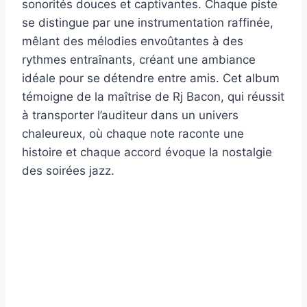
sonorités douces et captivantes. Chaque piste
se distingue par une instrumentation raffinée,
mêlant des mélodies envoûtantes à des
rythmes entraînants, créant une ambiance
idéale pour se détendre entre amis. Cet album
témoigne de la maîtrise de Rj Bacon, qui réussit
à transporter l’auditeur dans un univers
chaleureux, où chaque note raconte une
histoire et chaque accord évoque la nostalgie
des soirées jazz.