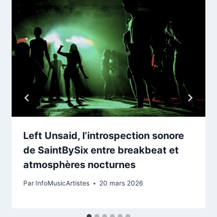
Left Unsaid, l’introspection sonore
de SaintBySix entre breakbeat et
atmosphères nocturnes
Par
InfoMusicArtistes
20 mars 2026