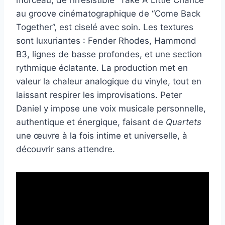
morceau, de l’irrésistible “Take A Little Chance”
au groove cinématographique de “Come Back
Together”, est ciselé avec soin. Les textures
sont luxuriantes : Fender Rhodes, Hammond
B3, lignes de basse profondes, et une section
rythmique éclatante. La production met en
valeur la chaleur analogique du vinyle, tout en
laissant respirer les improvisations. Peter
Daniel y impose une voix musicale personnelle,
authentique et énergique, faisant de
Quartets
une œuvre à la fois intime et universelle, à
découvrir sans attendre.