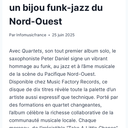
un bijou funk-jazz du
Nord-Ouest
Par
Infomusicfrance
25 juin 2025
Avec
Quartets
, son tout premier album solo, le
saxophoniste Peter Daniel signe un vibrant
hommage au funk, au jazz et à l’âme musicale
de la scène du Pacifique Nord-Ouest.
Disponible chez Music Factory Records, ce
disque de dix titres révèle toute la palette d’un
artiste aussi expressif que technique. Porté par
des formations en quartet changeantes,
l’album célèbre la richesse collaborative de la
communauté musicale locale. Chaque