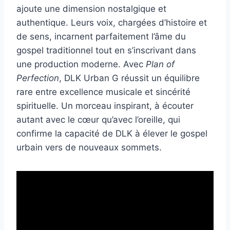
ajoute une dimension nostalgique et
authentique. Leurs voix, chargées d’histoire et
de sens, incarnent parfaitement l’âme du
gospel traditionnel tout en s’inscrivant dans
une production moderne. Avec
Plan of
Perfection
, DLK Urban G réussit un équilibre
rare entre excellence musicale et sincérité
spirituelle. Un morceau inspirant, à écouter
autant avec le cœur qu’avec l’oreille, qui
confirme la capacité de DLK à élever le gospel
urbain vers de nouveaux sommets.