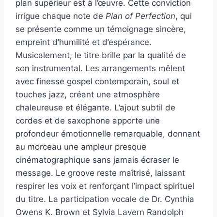
plan supérieur est à l’œuvre. Cette conviction
irrigue chaque note de
Plan of Perfection
, qui
se présente comme un témoignage sincère,
empreint d’humilité et d’espérance.
Musicalement, le titre brille par la qualité de
son instrumental. Les arrangements mêlent
avec finesse gospel contemporain, soul et
touches jazz, créant une atmosphère
chaleureuse et élégante. L’ajout subtil de
cordes et de saxophone apporte une
profondeur émotionnelle remarquable, donnant
au morceau une ampleur presque
cinématographique sans jamais écraser le
message. Le groove reste maîtrisé, laissant
respirer les voix et renforçant l’impact spirituel
du titre. La participation vocale de Dr. Cynthia
Owens K. Brown et Sylvia Lavern Randolph