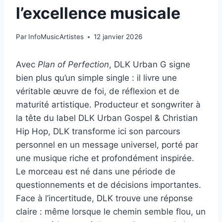
l’excellence musicale
Par
InfoMusicArtistes
12 janvier 2026
Avec
Plan of Perfection
, DLK Urban G signe
bien plus qu’un simple single : il livre une
véritable œuvre de foi, de réflexion et de
maturité artistique. Producteur et songwriter à
la tête du label DLK Urban Gospel & Christian
Hip Hop, DLK transforme ici son parcours
personnel en un message universel, porté par
une musique riche et profondément inspirée.
Le morceau est né dans une période de
questionnements et de décisions importantes.
Face à l’incertitude, DLK trouve une réponse
claire : même lorsque le chemin semble flou, un