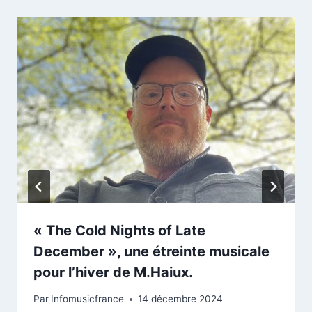
« The Cold Nights of Late
December », une étreinte musicale
pour l’hiver de M.Haiux.
Par
Infomusicfrance
14 décembre 2024