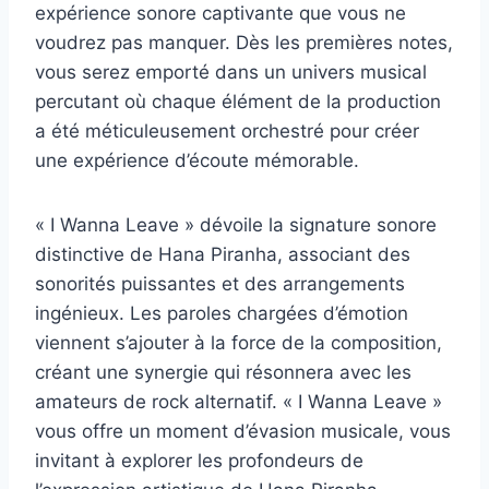
expérience sonore captivante que vous ne
voudrez pas manquer. Dès les premières notes,
vous serez emporté dans un univers musical
percutant où chaque élément de la production
a été méticuleusement orchestré pour créer
une expérience d’écoute mémorable.
« I Wanna Leave » dévoile la signature sonore
distinctive de Hana Piranha, associant des
sonorités puissantes et des arrangements
ingénieux. Les paroles chargées d’émotion
viennent s’ajouter à la force de la composition,
créant une synergie qui résonnera avec les
amateurs de rock alternatif. « I Wanna Leave »
vous offre un moment d’évasion musicale, vous
invitant à explorer les profondeurs de