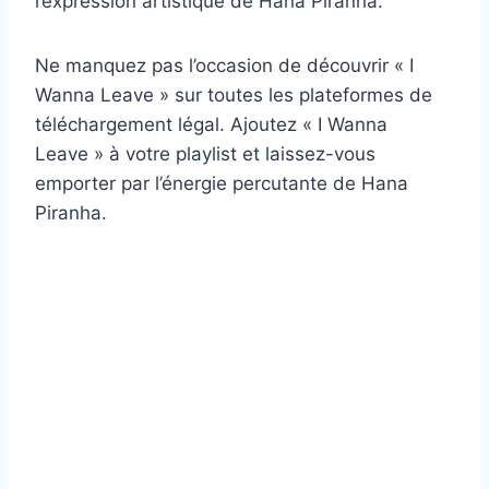
l’expression artistique de Hana Piranha.
Ne manquez pas l’occasion de découvrir « I
Wanna Leave » sur toutes les plateformes de
téléchargement légal. Ajoutez « I Wanna
Leave » à votre playlist et laissez-vous
emporter par l’énergie percutante de Hana
Piranha.