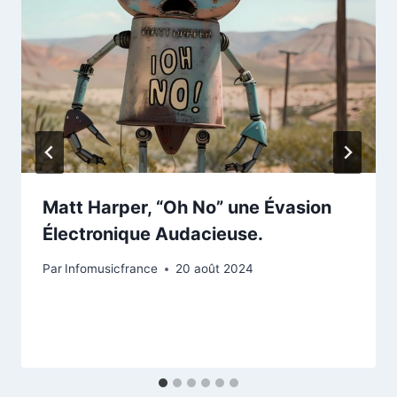
Matt Harper, “Oh No” une Évasion
Électronique Audacieuse.
Par
Infomusicfrance
20 août 2024