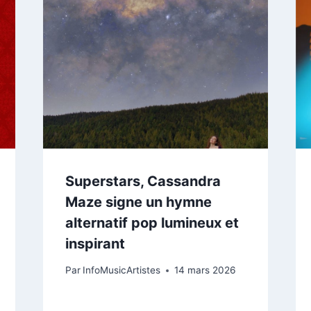
Superstars, Cassandra
Maze signe un hymne
alternatif pop lumineux et
inspirant
Par
InfoMusicArtistes
14 mars 2026