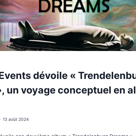
 Events dévoile « Trendelenb
, un voyage conceptuel en al
13 août 2024