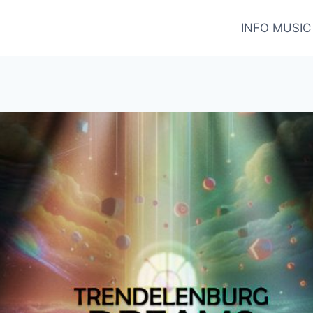
INFO MUSIC