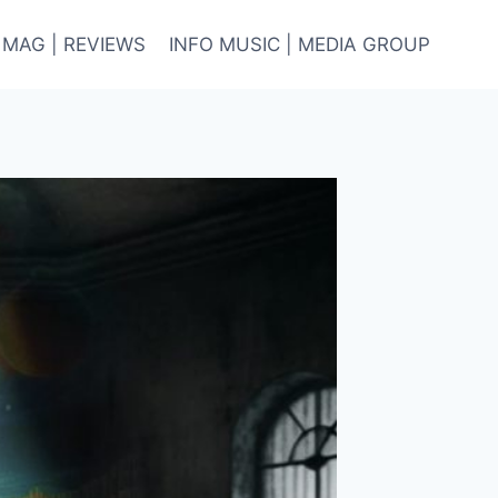
 MAG | REVIEWS
INFO MUSIC | MEDIA GROUP