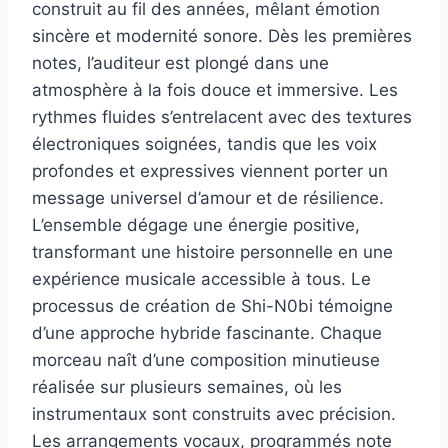
construit au fil des années, mêlant émotion
sincère et modernité sonore. Dès les premières
notes, l’auditeur est plongé dans une
atmosphère à la fois douce et immersive. Les
rythmes fluides s’entrelacent avec des textures
électroniques soignées, tandis que les voix
profondes et expressives viennent porter un
message universel d’amour et de résilience.
L’ensemble dégage une énergie positive,
transformant une histoire personnelle en une
expérience musicale accessible à tous. Le
processus de création de Shi-N0bi témoigne
d’une approche hybride fascinante. Chaque
morceau naît d’une composition minutieuse
réalisée sur plusieurs semaines, où les
instrumentaux sont construits avec précision.
Les arrangements vocaux, programmés note