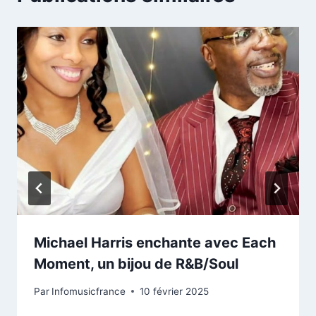
Michael Harris enchante avec Each
Moment, un bijou de R&B/Soul
Par
Infomusicfrance
10 février 2025