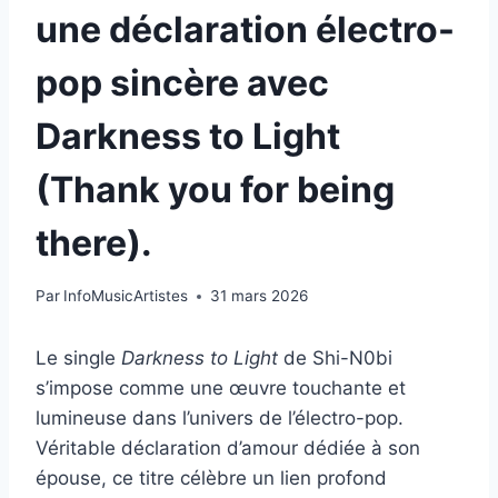
une déclaration électro-
pop sincère avec
Darkness to Light
(Thank you for being
there).
Par
InfoMusicArtistes
31 mars 2026
Le single
Darkness to Light
de Shi-N0bi
s’impose comme une œuvre touchante et
lumineuse dans l’univers de l’électro-pop.
Véritable déclaration d’amour dédiée à son
épouse, ce titre célèbre un lien profond