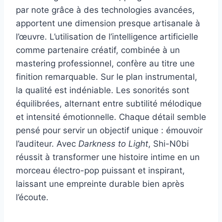
par note grâce à des technologies avancées,
apportent une dimension presque artisanale à
l’œuvre. L’utilisation de l’intelligence artificielle
comme partenaire créatif, combinée à un
mastering professionnel, confère au titre une
finition remarquable. Sur le plan instrumental,
la qualité est indéniable. Les sonorités sont
équilibrées, alternant entre subtilité mélodique
et intensité émotionnelle. Chaque détail semble
pensé pour servir un objectif unique : émouvoir
l’auditeur. Avec
Darkness to Light
, Shi-N0bi
réussit à transformer une histoire intime en un
morceau électro-pop puissant et inspirant,
laissant une empreinte durable bien après
l’écoute.