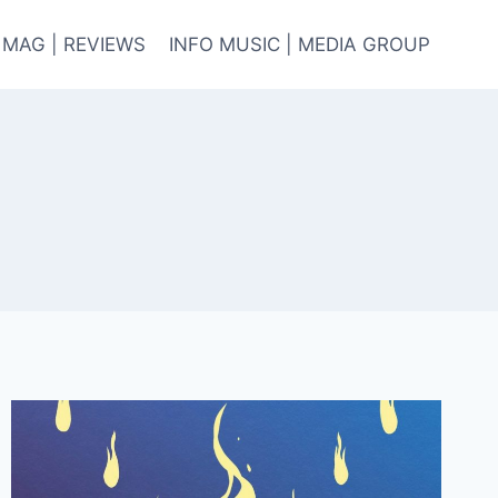
 MAG | REVIEWS
INFO MUSIC | MEDIA GROUP