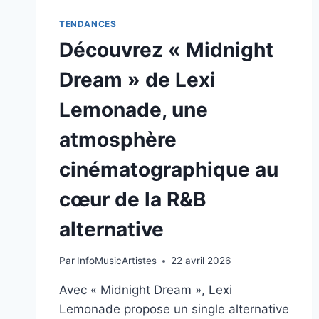
TENDANCES
Découvrez « Midnight
Dream » de Lexi
Lemonade, une
atmosphère
cinématographique au
cœur de la R&B
alternative
Par
InfoMusicArtistes
22 avril 2026
Avec « Midnight Dream », Lexi
Lemonade propose un single alternative