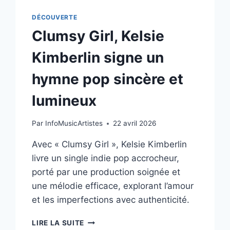
DÉCOUVERTE
Clumsy Girl, Kelsie
Kimberlin signe un
hymne pop sincère et
lumineux
Par
InfoMusicArtistes
22 avril 2026
Avec « Clumsy Girl », Kelsie Kimberlin
livre un single indie pop accrocheur,
porté par une production soignée et
une mélodie efficace, explorant l’amour
et les imperfections avec authenticité.
CLUMSY
LIRE LA SUITE