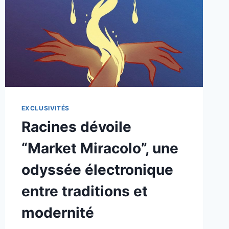
EXCLUSIVITÉS
Racines dévoile
“Market Miracolo”, une
odyssée électronique
entre traditions et
modernité