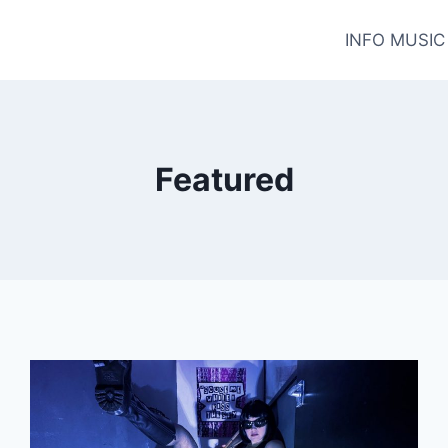
INFO MUSIC
Featured