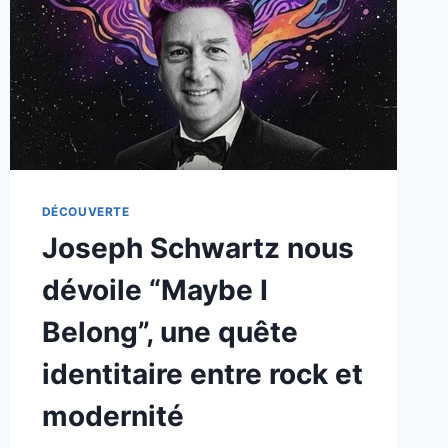
DÉCOUVERTE
Joseph Schwartz nous
dévoile “Maybe I
Belong”, une quête
identitaire entre rock et
modernité