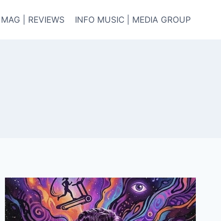
 MAG | REVIEWS
INFO MUSIC | MEDIA GROUP