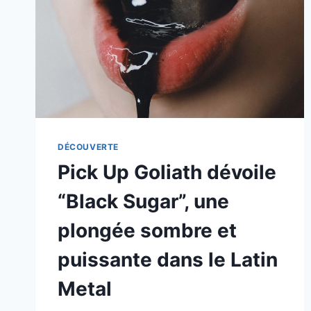
DÉCOUVERTE
Pick Up Goliath dévoile
“Black Sugar”, une
plongée sombre et
puissante dans le Latin
Metal