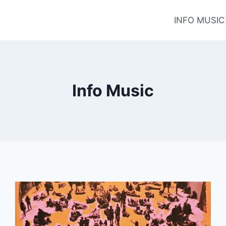
INFO MUSIC
Info Music