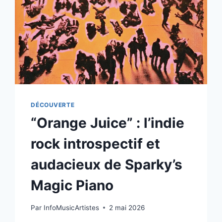
DÉCOUVERTE
“Orange Juice” : l’indie
rock introspectif et
audacieux de Sparky’s
Magic Piano
Par
InfoMusicArtistes
2 mai 2026