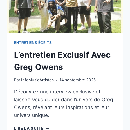
ENTRETIENS ÉCRITS
L’entretien Exclusif Avec
Greg Owens
Par
InfoMusicArtistes
14 septembre 2025
Découvrez une interview exclusive et
laissez-vous guider dans l’univers de Greg
Owens, révélant leurs inspirations et leur
univers unique.
L’ENTRETIEN
LIRE LA SUITE