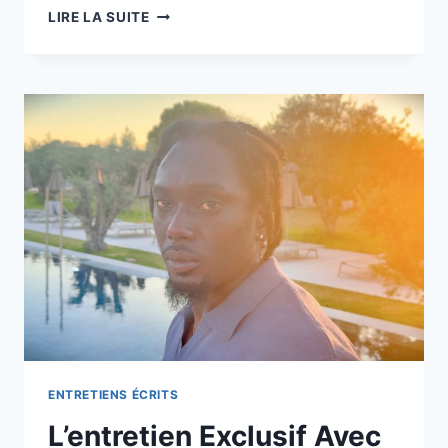
L’ENTRETIEN
LIRE LA SUITE
EXCLUSIF
AVEC
MICHELLAR
ENTRETIENS ÉCRITS
L’entretien Exclusif Avec