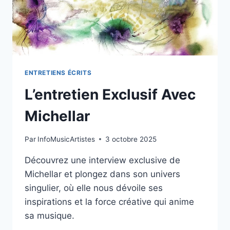
ENTRETIENS ÉCRITS
L’entretien Exclusif Avec
Michellar
Par
InfoMusicArtistes
3 octobre 2025
Découvrez une interview exclusive de
Michellar et plongez dans son univers
singulier, où elle nous dévoile ses
inspirations et la force créative qui anime
sa musique.