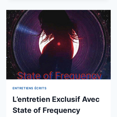
FREYA
MAGEE
ENTRETIENS ÉCRITS
L’entretien Exclusif Avec
State of Frequency