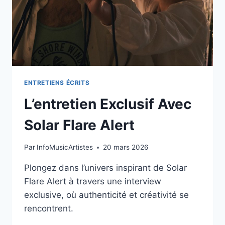
ENTRETIENS ÉCRITS
L’entretien Exclusif Avec
Solar Flare Alert
Par
InfoMusicArtistes
20 mars 2026
Plongez dans l’univers inspirant de Solar
Flare Alert à travers une interview
exclusive, où authenticité et créativité se
rencontrent.