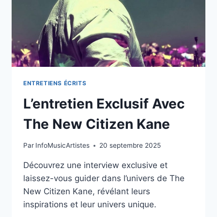
ENTRETIENS ÉCRITS
L’entretien Exclusif Avec
The New Citizen Kane
Par
InfoMusicArtistes
20 septembre 2025
Découvrez une interview exclusive et
laissez-vous guider dans l’univers de The
New Citizen Kane, révélant leurs
inspirations et leur univers unique.