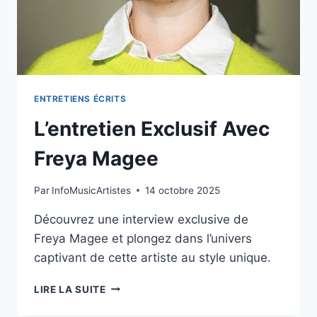
ENTRETIENS ÉCRITS
L’entretien Exclusif Avec
Freya Magee
Par
InfoMusicArtistes
14 octobre 2025
Découvrez une interview exclusive de
Freya Magee et plongez dans l’univers
captivant de cette artiste au style unique.
L’ENTRETIEN
LIRE LA SUITE
EXCLUSIF
AVEC