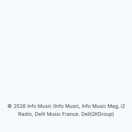
© 2026 Info Music {Info Music, Info Music Mag, i2
Radio, Delit Music France. Delit2KGroup}