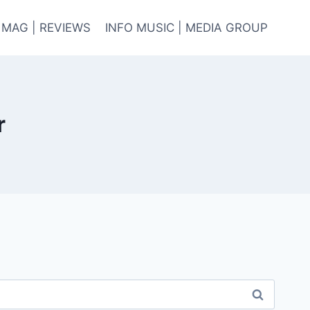
 MAG | REVIEWS
INFO MUSIC | MEDIA GROUP
r