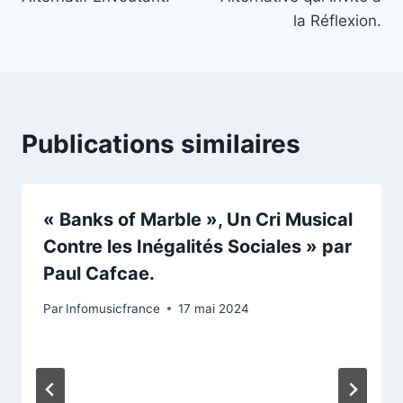
la Réflexion.
Publications similaires
« Banks of Marble », Un Cri Musical
Contre les Inégalités Sociales » par
Paul Cafcae.
Par
Infomusicfrance
17 mai 2024