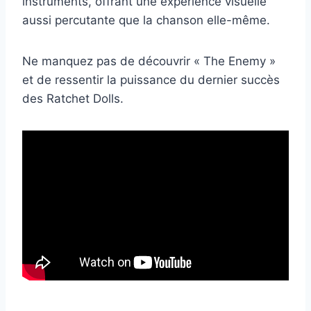
instruments, offrant une expérience visuelle
aussi percutante que la chanson elle-même.
Ne manquez pas de découvrir « The Enemy »
et de ressentir la puissance du dernier succès
des Ratchet Dolls.