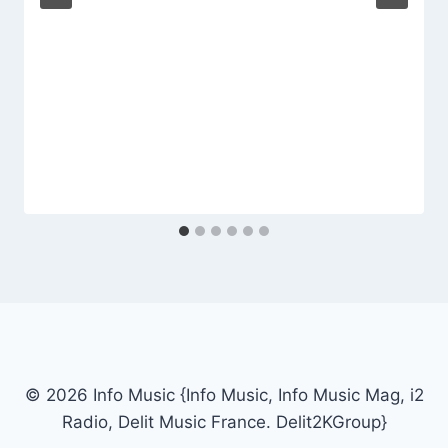
© 2026 Info Music {Info Music, Info Music Mag, i2
Radio, Delit Music France. Delit2KGroup}