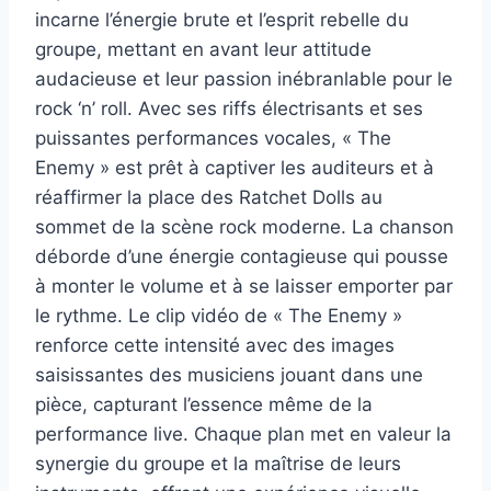
incarne l’énergie brute et l’esprit rebelle du
groupe, mettant en avant leur attitude
audacieuse et leur passion inébranlable pour le
rock ‘n’ roll. Avec ses riffs électrisants et ses
puissantes performances vocales, « The
Enemy » est prêt à captiver les auditeurs et à
réaffirmer la place des Ratchet Dolls au
sommet de la scène rock moderne. La chanson
déborde d’une énergie contagieuse qui pousse
à monter le volume et à se laisser emporter par
le rythme. Le clip vidéo de « The Enemy »
renforce cette intensité avec des images
saisissantes des musiciens jouant dans une
pièce, capturant l’essence même de la
performance live. Chaque plan met en valeur la
synergie du groupe et la maîtrise de leurs