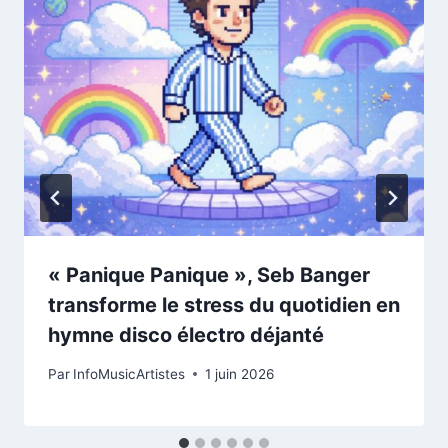
« Panique Panique », Seb Banger
transforme le stress du quotidien en
hymne disco électro déjanté
Par
InfoMusicArtistes
1 juin 2026