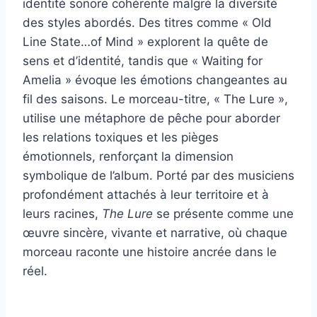
identité sonore cohérente malgré la diversité
des styles abordés. Des titres comme « Old
Line State…of Mind » explorent la quête de
sens et d’identité, tandis que « Waiting for
Amelia » évoque les émotions changeantes au
fil des saisons. Le morceau-titre, « The Lure »,
utilise une métaphore de pêche pour aborder
les relations toxiques et les pièges
émotionnels, renforçant la dimension
symbolique de l’album. Porté par des musiciens
profondément attachés à leur territoire et à
leurs racines,
The Lure
se présente comme une
œuvre sincère, vivante et narrative, où chaque
morceau raconte une histoire ancrée dans le
réel.