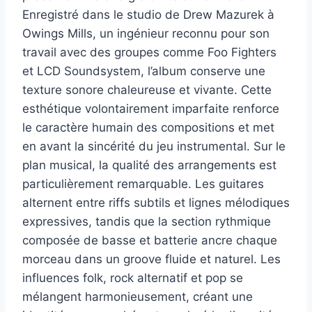
Enregistré dans le studio de Drew Mazurek à
Owings Mills, un ingénieur reconnu pour son
travail avec des groupes comme Foo Fighters
et LCD Soundsystem, l’album conserve une
texture sonore chaleureuse et vivante. Cette
esthétique volontairement imparfaite renforce
le caractère humain des compositions et met
en avant la sincérité du jeu instrumental. Sur le
plan musical, la qualité des arrangements est
particulièrement remarquable. Les guitares
alternent entre riffs subtils et lignes mélodiques
expressives, tandis que la section rythmique
composée de basse et batterie ancre chaque
morceau dans un groove fluide et naturel. Les
influences folk, rock alternatif et pop se
mélangent harmonieusement, créant une