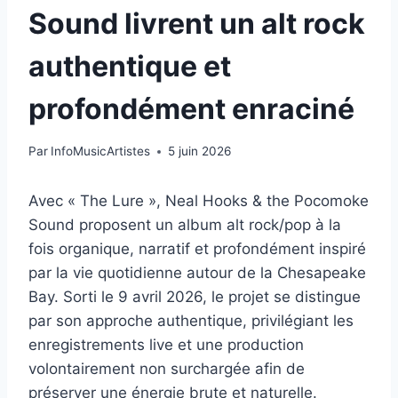
Sound livrent un alt rock
authentique et
profondément enraciné
Par
InfoMusicArtistes
5 juin 2026
Avec « The Lure », Neal Hooks & the Pocomoke
Sound proposent un album alt rock/pop à la
fois organique, narratif et profondément inspiré
par la vie quotidienne autour de la Chesapeake
Bay. Sorti le 9 avril 2026, le projet se distingue
par son approche authentique, privilégiant les
enregistrements live et une production
volontairement non surchargée afin de
préserver une énergie brute et naturelle.