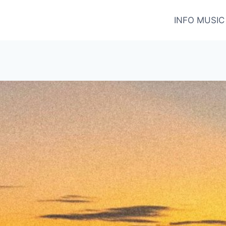
INFO MUSIC