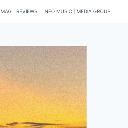
 MAG | REVIEWS
INFO MUSIC | MEDIA GROUP