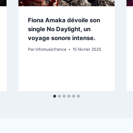
Fiona Amaka dévoile son
single No Daylight, un
voyage sonore intense.
Par
Infomusicfrance
15 février 2025