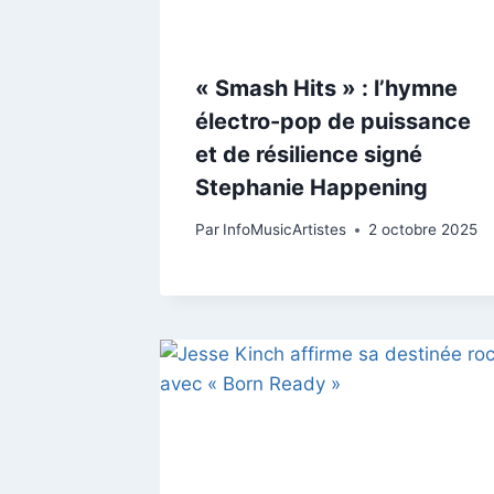
« Smash Hits » : l’hymne
électro-pop de puissance
et de résilience signé
Stephanie Happening
Par
InfoMusicArtistes
2 octobre 2025