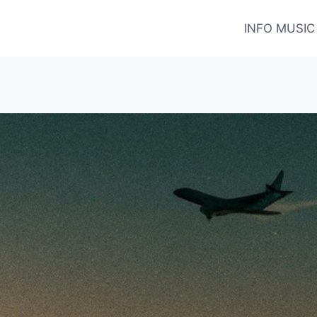
INFO MUSIC