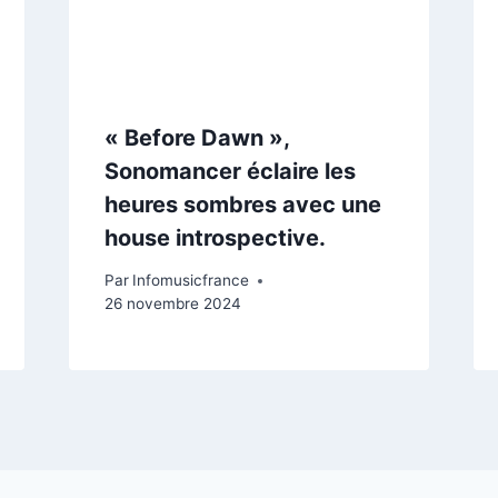
« Before Dawn »,
Sonomancer éclaire les
heures sombres avec une
house introspective.
Par
Infomusicfrance
26 novembre 2024