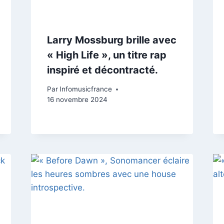
Larry Mossburg brille avec
« High Life », un titre rap
inspiré et décontracté.
Par
Infomusicfrance
16 novembre 2024