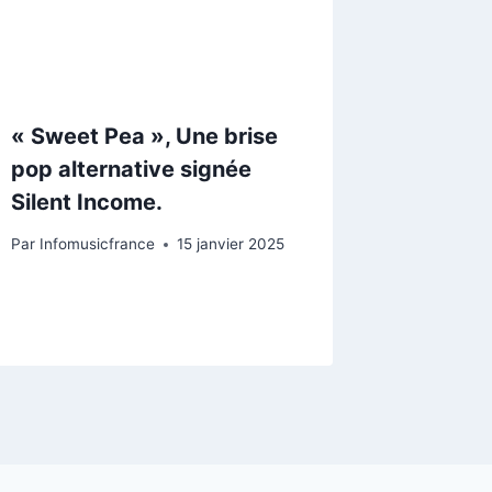
« Sweet Pea », Une brise
pop alternative signée
Silent Income.
Par
Infomusicfrance
15 janvier 2025