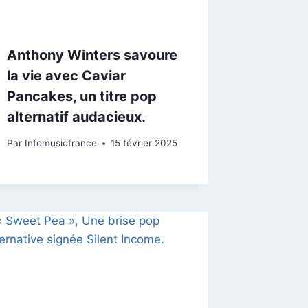
Anthony Winters savoure
la vie avec Caviar
Pancakes, un titre pop
alternatif audacieux.
Par
Infomusicfrance
15 février 2025