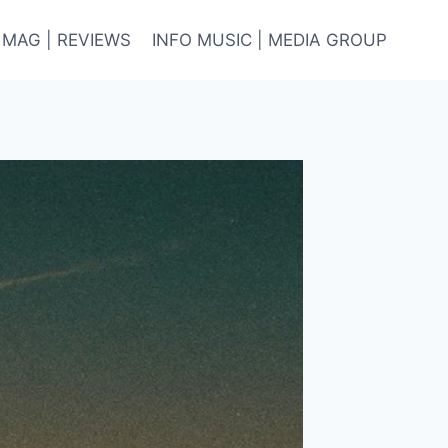
 MAG | REVIEWS
INFO MUSIC | MEDIA GROUP