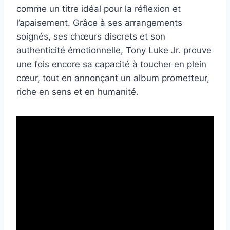
comme un titre idéal pour la réflexion et
l’apaisement. Grâce à ses arrangements
soignés, ses chœurs discrets et son
authenticité émotionnelle, Tony Luke Jr. prouve
une fois encore sa capacité à toucher en plein
cœur, tout en annonçant un album prometteur,
riche en sens et en humanité.