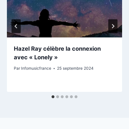
Hazel Ray célèbre la connexion
avec « Lonely »
Par
Infomusicfrance
25 septembre 2024