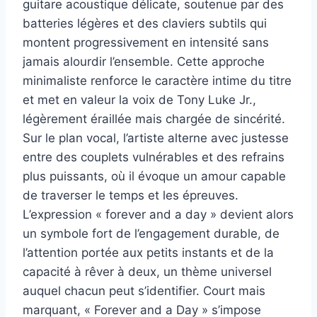
guitare acoustique délicate, soutenue par des
batteries légères et des claviers subtils qui
montent progressivement en intensité sans
jamais alourdir l’ensemble. Cette approche
minimaliste renforce le caractère intime du titre
et met en valeur la voix de Tony Luke Jr.,
légèrement éraillée mais chargée de sincérité.
Sur le plan vocal, l’artiste alterne avec justesse
entre des couplets vulnérables et des refrains
plus puissants, où il évoque un amour capable
de traverser le temps et les épreuves.
L’expression « forever and a day » devient alors
un symbole fort de l’engagement durable, de
l’attention portée aux petits instants et de la
capacité à rêver à deux, un thème universel
auquel chacun peut s’identifier. Court mais
marquant, « Forever and a Day » s’impose