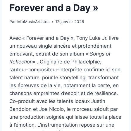
Forever and a Day »
Par
InfoMusicArtistes
12 janvier 2026
Avec « Forever and a Day », Tony Luke Jr. livre
un nouveau single sincère et profondément
émouvant, extrait de son album «
Songs of
Reflection
« . Originaire de Philadelphie,
l’auteur-compositeur-interprète confirme ici son
talent naturel pour le storytelling, transformant
les épreuves de la vie, notamment la perte, en
chansons empreintes d’espoir et de résilience.
Co-produit avec les talents locaux Justin
Bandolon et Joe Nicolo, le morceau séduit par
une production soignée qui laisse toute la place
à l’émotion. L’instrumentation repose sur une