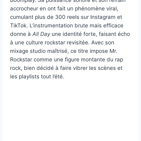
Boomplay. Sa puissance sonore et son refrain
accrocheur en ont fait un phénomène viral,
cumulant plus de 300 reels sur Instagram et
TikTok. L’instrumentation brute mais efficace
donne à
All Day
une identité forte, faisant écho
à une culture rockstar revisitée. Avec son
mixage studio maîtrisé, ce titre impose Mr.
Rockstar comme une figure montante du rap
rock, bien décidé à faire vibrer les scènes et
les playlists tout l’été.