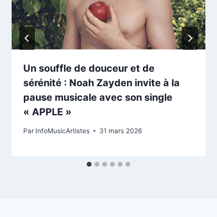
Un souffle de douceur et de
sérénité : Noah Zayden invite à la
pause musicale avec son single
« APPLE »
Par
InfoMusicArtistes
31 mars 2026