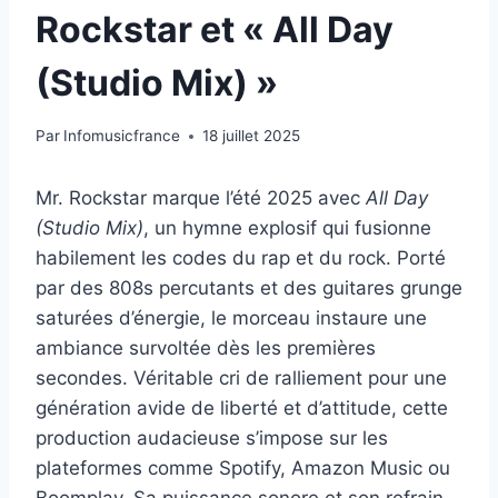
Rockstar et « All Day
(Studio Mix) »
Par
Infomusicfrance
18 juillet 2025
Mr. Rockstar marque l’été 2025 avec
All Day
(Studio Mix)
, un hymne explosif qui fusionne
habilement les codes du rap et du rock. Porté
par des 808s percutants et des guitares grunge
saturées d’énergie, le morceau instaure une
ambiance survoltée dès les premières
secondes. Véritable cri de ralliement pour une
génération avide de liberté et d’attitude, cette
production audacieuse s’impose sur les
plateformes comme Spotify, Amazon Music ou