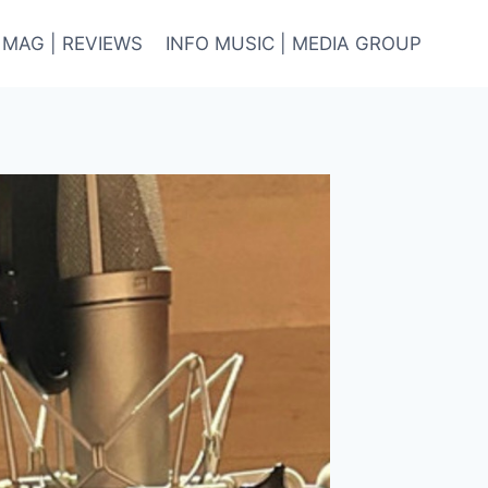
 MAG | REVIEWS
INFO MUSIC | MEDIA GROUP