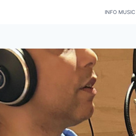
INFO MUSIC